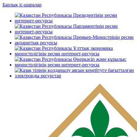
Барлық іс-шаралар