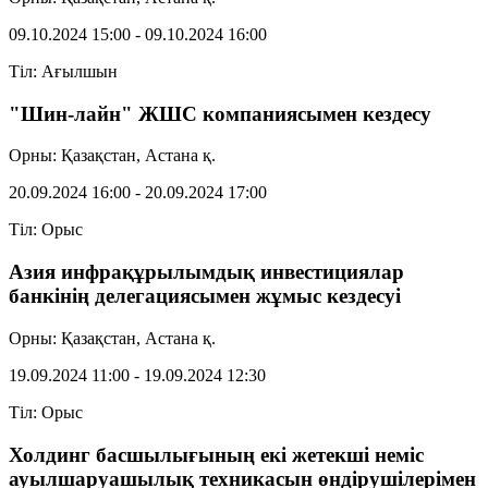
09.10.2024 15:00 - 09.10.2024 16:00
Тіл: Ағылшын
"Шин-лайн" ЖШС компаниясымен кездесу
Орны: Қазақстан, Астана қ.
20.09.2024 16:00 - 20.09.2024 17:00
Тіл: Орыс
Азия инфрақұрылымдық инвестициялар
банкінің делегациясымен жұмыс кездесуі
Орны: Қазақстан, Астана қ.
19.09.2024 11:00 - 19.09.2024 12:30
Тіл: Орыс
Холдинг басшылығының екі жетекші неміс
ауылшаруашылық техникасын өндірушілерімен