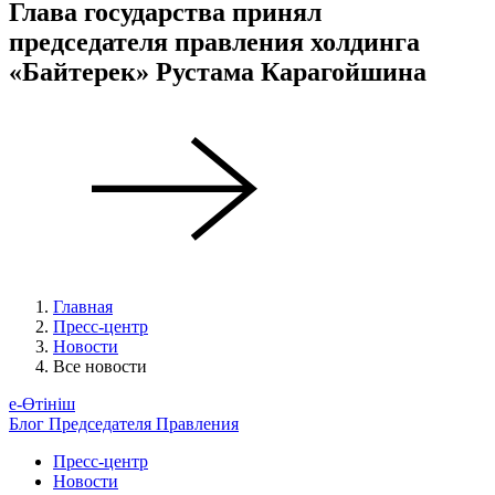
Глава государства принял
председателя правления холдинга
«Байтерек» Рустама Карагойшина
Главная
Пресс-центр
Новости
Все новости
е-Өтініш
Блог Председателя Правления
Пресс-центр
Новости