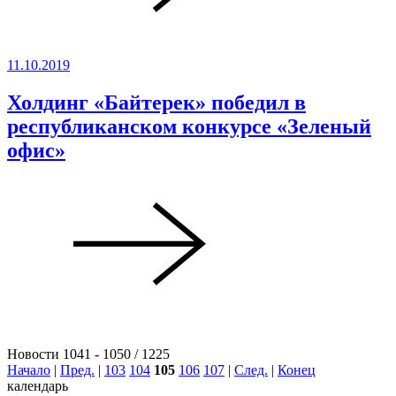
11.10.2019
Холдинг «Байтерек» победил в
республиканском конкурсе «Зеленый
офис»
Новости 1041 - 1050 / 1225
Начало
|
Пред.
|
103
104
105
106
107
|
След.
|
Конец
календарь