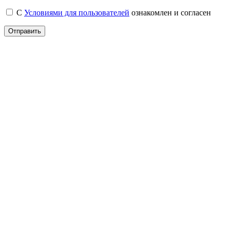
С
Условиями для пользователей
ознакомлен и согласен
Отправить