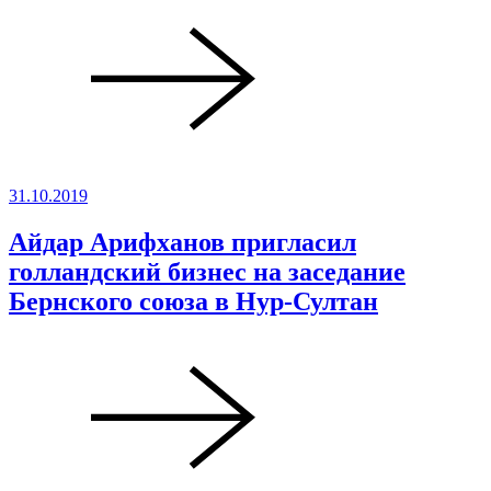
31.10.2019
Айдар Арифханов пригласил
голландский бизнес на заседание
Бернского союза в Нур-Султан