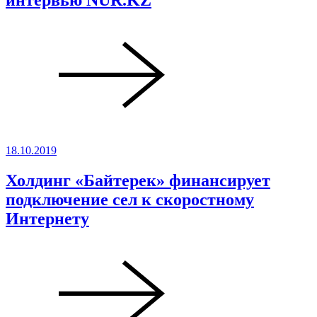
интервью NUR.KZ
18.10.2019
Холдинг «Байтерек» финансирует
подключение сел к скоростному
Интернету