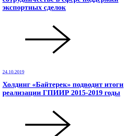
экспортных сделок
24.10.2019
Холдинг «Байтерек» подводит итоги
реализации ГПИИР 2015-2019 годы