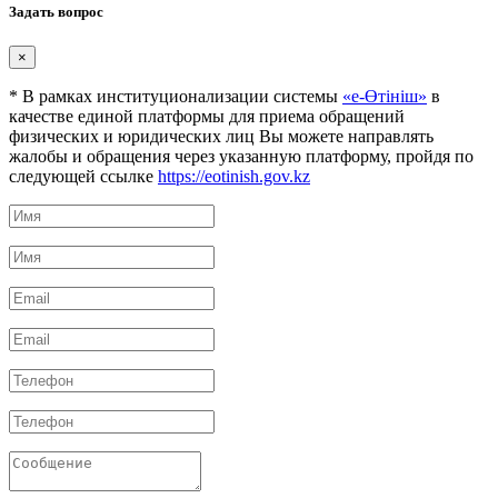
Задать вопрос
×
* В рамках институционализации системы
«е-Өтініш»
в
качестве единой платформы для приема обращений
физических и юридических лиц Вы можете направлять
жалобы и обращения через указанную платформу, пройдя по
следующей ссылке
https://eotinish.gov.kz