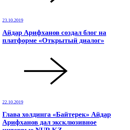
23.10.2019
Айдар Арифханов создал блог на
платформе «Открытый диалог»
22.10.2019
Глава холдинга «Байтерек» Айдар
Арифханов дал эксклюзивное