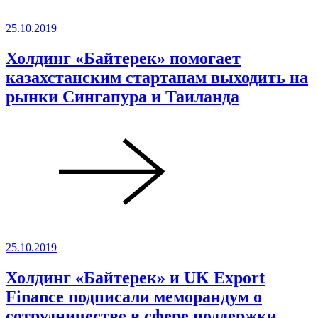
25.10.2019
Холдинг «Байтерек» помогает
казахстанским стартапам выходить на
рынки Сингапура и Таиланда
25.10.2019
Холдинг «Байтерек» и UK Export
Finance подписали меморандум о
сотрудничестве в сфере поддержки