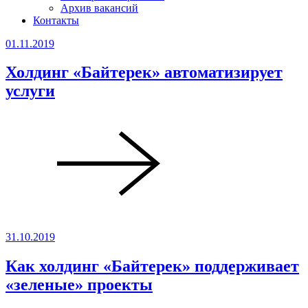
Архив вакансий
Контакты
01.11.2019
Холдинг «Байтерек» автоматизирует
услуги
31.10.2019
Как холдинг «Байтерек» поддерживает
«зеленые» проекты