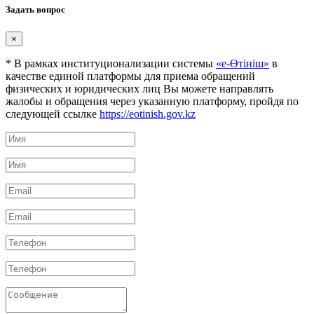
Задать вопрос
×
* В рамках институционализации системы
«е-Өтініш»
в
качестве единой платформы для приема обращений
физических и юридических лиц Вы можете направлять
жалобы и обращения через указанную платформу, пройдя по
следующей ссылке
https://eotinish.gov.kz