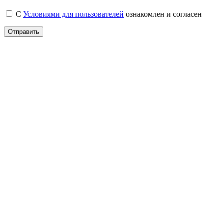
С
Условиями для пользователей
ознакомлен и согласен
Отправить