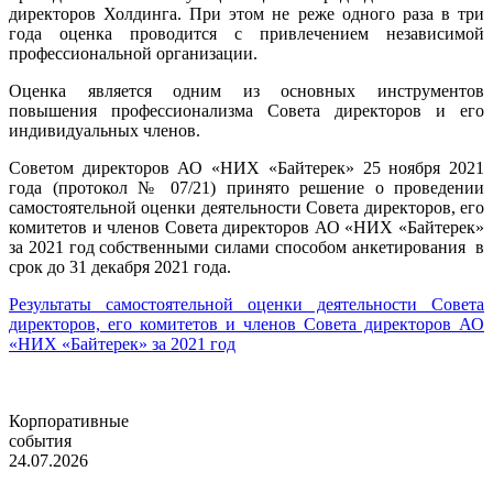
директоров Холдинга. При этом не реже одного раза в три
года оценка проводится с привлечением независимой
профессиональной организации.
Оценка является одним из основных инструментов
повышения профессионализма Совета директоров и его
индивидуальных членов.
Советом директоров АО «НИХ «Байтерек» 25 ноября 2021
года (протокол № 07/21) принято решение о проведении
самостоятельной оценки деятельности Совета директоров, его
комитетов и членов Совета директоров АО «НИХ «Байтерек»
за 2021 год собственными силами способом анкетирования в
срок до 31 декабря 2021 года.
Результаты самостоятельной оценки деятельности Совета
директоров, его комитетов и членов Совета директоров АО
«НИХ «Байтерек» за 2021 год
Корпоративные
события
24.07.2026