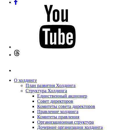
О холдинге
План развития Холдинга
Структура Холдинга
Единственный акционер
Совет директоров
Комитеты совета директоров
Правление холдинга
Комитеты правления
Организационная структура
Дочерние организации холдинга