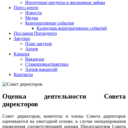
Ипотечные кредиты и жилищные займы
Пресс-центр
Новости
Медиа
Корпоративные события
Календарь корпоративных событий
Послания Президента
Закупки
План закупок
Архив
Карьера
Вакансии
Стажировка/практика
Архив вакансий
Контакты
Оценка деятельности Совета
директоров
Совет директоров, комитеты и члены Совета директоров
оцениваются на ежегодной основе, в случае инициирования
проведения соответствующей оценки Председателем Совета