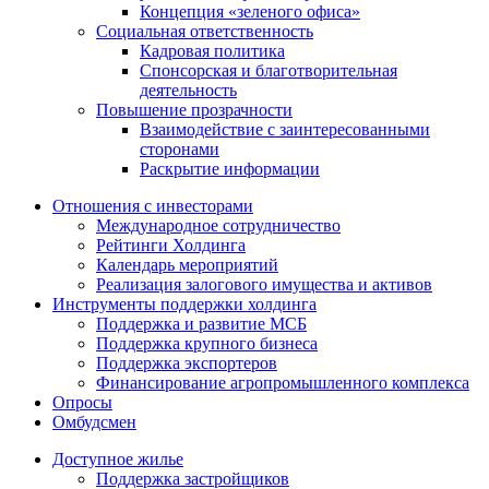
Концепция «зеленого офиса»
Социальная ответственность
Кадровая политика
Спонсорская и благотворительная
деятельность
Повышение прозрачности
Взаимодействие с заинтересованными
сторонами
Раскрытие информации
Отношения с инвесторами
Международное сотрудничество
Рейтинги Холдинга
Календарь мероприятий
Реализация залогового имущества и активов
Инструменты поддержки холдинга
Поддержка и развитие МСБ
Поддержка крупного бизнеса
Поддержка экспортеров
Финансирование агропромышленного комплекса
Опросы
Омбудсмен
Доступное жилье
Поддержка застройщиков