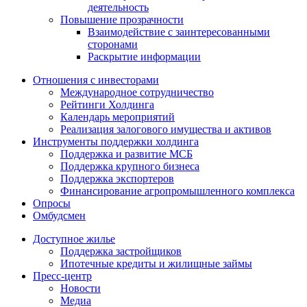
деятельность
Повышение прозрачности
Взаимодействие с заинтересованными
сторонами
Раскрытие информации
Отношения с инвесторами
Международное сотрудничество
Рейтинги Холдинга
Календарь мероприятий
Реализация залогового имущества и активов
Инструменты поддержки холдинга
Поддержка и развитие МСБ
Поддержка крупного бизнеса
Поддержка экспортеров
Финансирование агропромышленного комплекса
Опросы
Омбудсмен
Доступное жилье
Поддержка застройщиков
Ипотечные кредиты и жилищные займы
Пресс-центр
Новости
Медиа