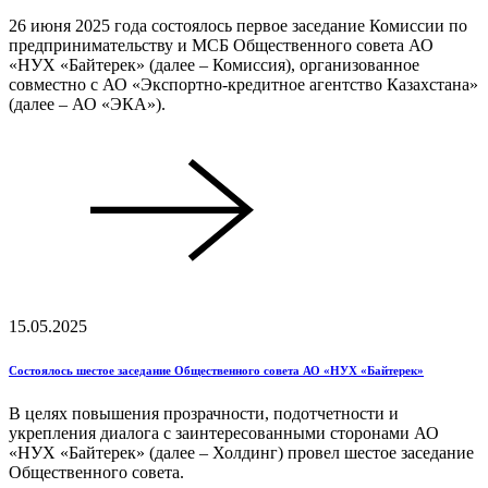
26 июня 2025 года состоялось первое заседание Комиссии по
предпринимательству и МСБ Общественного совета АО
«НУХ «Байтерек» (далее – Комиссия), организованное
совместно с АО «Экспортно-кредитное агентство Казахстана»
(далее – АО «ЭКА»).
15.05.2025
Состоялось шестое заседание Общественного совета АО «НУХ «Байтерек»
В целях повышения прозрачности, подотчетности и
укрепления диалога с заинтересованными сторонами АО
«НУХ «Байтерек» (далее – Холдинг) провел шестое заседание
Общественного совета.