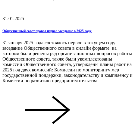
31.01.2025
Общественный совет провел первое заседание в 2025 году
31 января 2025 года состоялось первое в текущем году
заседание Общественного совета в онлайн формате, на
котором были решены ряд организационных вопросов работы
Общественного совета, также были укомплектованы
комиссии Общественного совета, утверждены планы работ на
2025 год двух комиссий: Комиссии по мониторингу мер
государственной поддержки, законодательству и комплаенсу и
Комиссии по развитию предпринимательства.