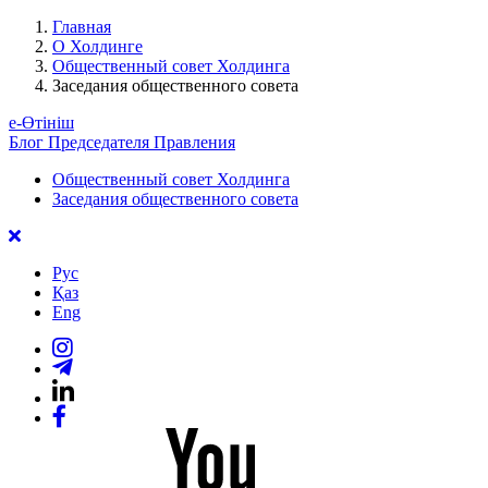
Главная
О Холдинге
Общественный совет Холдинга
Заседания общественного совета
е-Өтініш
Блог Председателя Правления
Общественный совет Холдинга
Заседания общественного совета
Рус
Қаз
Eng