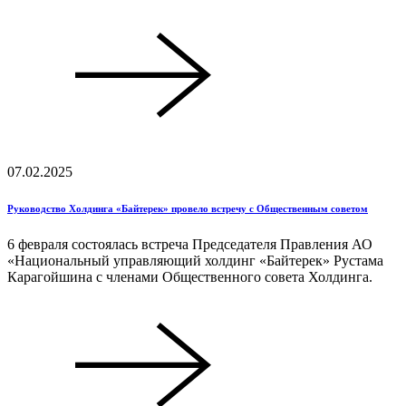
07.02.2025
Руководство Холдинга «Байтерек» провело встречу с Общественным советом
6 февраля состоялась встреча Председателя Правления АО
«Национальный управляющий холдинг «Байтерек» Рустама
Карагойшина с членами Общественного совета Холдинга.