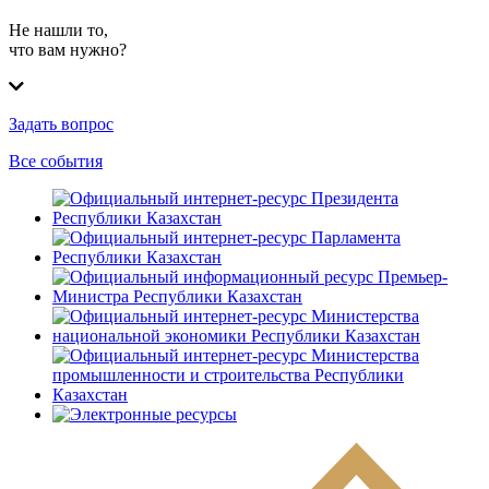
Не нашли то,
что вам нужно?
Задать вопрос
Все события