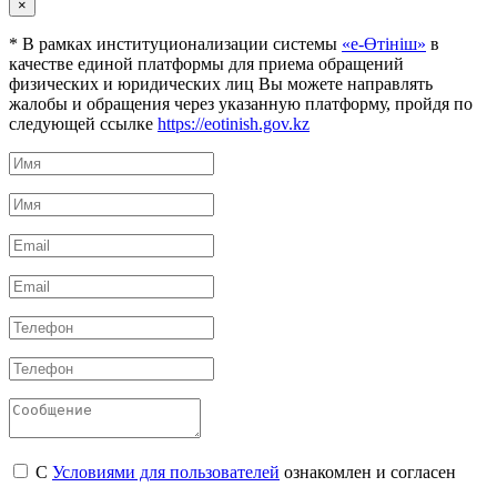
×
* В рамках институционализации системы
«е-Өтініш»
в
качестве единой платформы для приема обращений
физических и юридических лиц Вы можете направлять
жалобы и обращения через указанную платформу, пройдя по
следующей ссылке
https://eotinish.gov.kz
С
Условиями для пользователей
ознакомлен и согласен