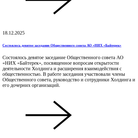
18.12.2025
Состоялось девятое заседание Общественного совета АО «НИХ «Байтерек»
Состоялось девятое заседание Общественного совета АО
«НИХ «Байтерек», посвященное вопросам открытости
деятельности Холдинга и расширения взаимодействия с
общественностью. В работе заседания участвовали члены
Общественного совета, руководство и сотрудники Холдинга и
его дочерних организаций.