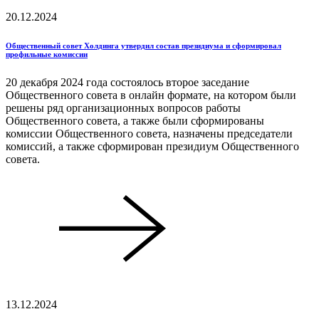
20.12.2024
Общественный совет Холдинга утвердил состав президиума и сформировал
профильные комиссии
20 декабря 2024 года состоялось второе заседание
Общественного совета в онлайн формате, на котором были
решены ряд организационных вопросов работы
Общественного совета, а также были сформированы
комиссии Общественного совета, назначены председатели
комиссий, а также сформирован президиум Общественного
совета.
13.12.2024