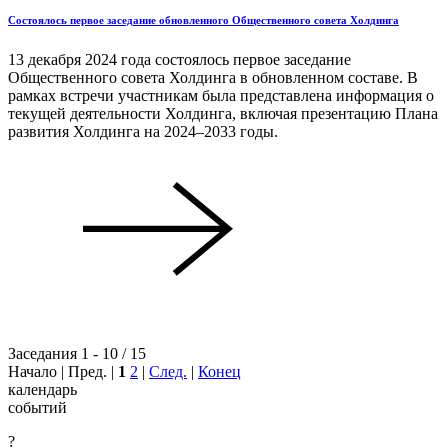
Состоялось первое заседание обновленного Общественного совета Холдинга
13 декабря 2024 года состоялось первое заседание
Общественного совета Холдинга в обновленном составе. В
рамках встречи участникам была представлена информация о
текущей деятельности Холдинга, включая презентацию Плана
развития Холдинга на 2024–2033 годы.
Заседания 1 - 10 / 15
Начало | Пред. |
1
2
|
След.
|
Конец
календарь
событий
?