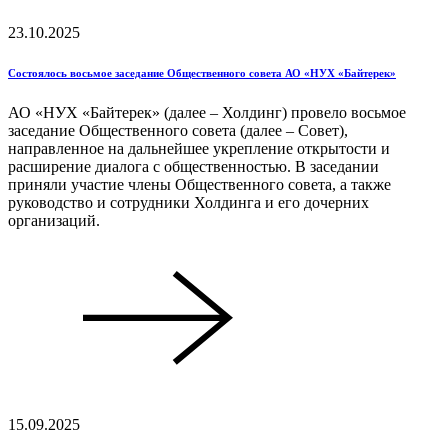
23.10.2025
Состоялось восьмое заседание Общественного совета АО «НУХ «Байтерек»
АО «НУХ «Байтерек» (далее – Холдинг) провело восьмое
заседание Общественного совета (далее – Совет),
направленное на дальнейшее укрепление открытости и
расширение диалога с общественностью. В заседании
приняли участие члены Общественного совета, а также
руководство и сотрудники Холдинга и его дочерних
организаций.
15.09.2025