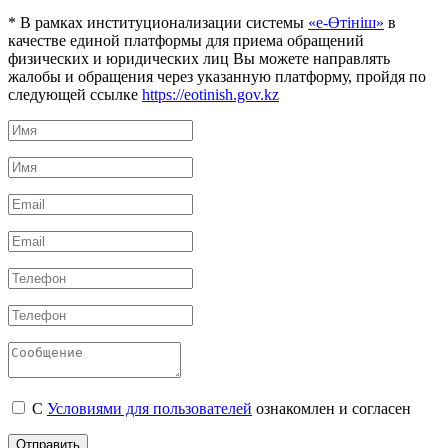
* В рамках институционализации системы
«е-Өтініш»
в
качестве единой платформы для приема обращений
физических и юридических лиц Вы можете направлять
жалобы и обращения через указанную платформу, пройдя по
следующей ссылке
https://eotinish.gov.kz
С
Условиями для пользователей
ознакомлен и согласен
Отправить