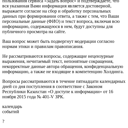
пользования сервиса «Задать вопрос» и подтверждаете, что
вся указанная Вами информация является достоверной,
выражаете согласие на сбор и обработку персональных
данных при формировании ответа, а также с тем, что Ваши
персональные данные (ФИО) и текст вопроса, включая всю
информацию, содержащуюся в нем, будут доступны для
публичного просмотра на сайте.
Ваш вопрос может быть подвергнут модерации согласно
нормам этики и правилам правописания.
Не рассматриваются вопросы, содержащие нецензурные
выражения, нечитаемый текст, непонятные сокращения,
некорректные данные автора обращения, конфиденциальную
информацию, а также не входящие в компетенцию Холдинга.
Вопросы рассматриваются в течение пятнадцати календарных
дней со дня поступления в соответствие с Законом
Республики Казахстан «О доступе к информации» от 16
ноября 2015 года № 401-V ЗРК.
календарь
событий
?