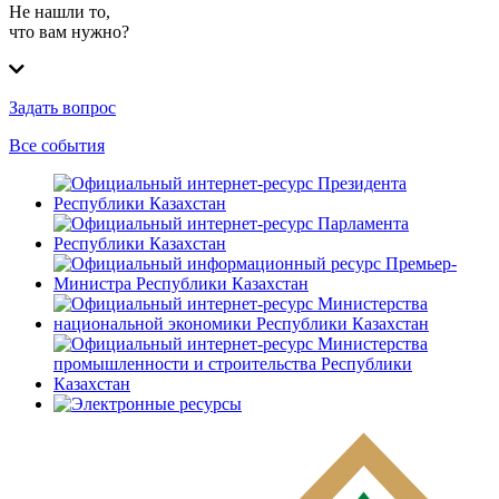
Не нашли то,
что вам нужно?
Задать вопрос
Все события