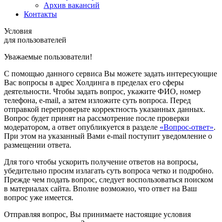
Архив вакансий
Контакты
Условия
для пользователей
Уважаемые пользователи!
С помощью данного сервиса Вы можете задать интересующие
Вас вопросы в адрес Холдинга в пределах его сферы
деятельности. Чтобы задать вопрос, укажите ФИО, номер
телефона, e-mail, а затем изложите суть вопроса. Перед
отправкой перепроверьте корректность указанных данных.
Вопрос будет принят на рассмотрение после проверки
модератором, а ответ опубликуется в разделе
«Вопрос-ответ»
.
При этом на указанный Вами e-mail поступит уведомление о
размещении ответа.
Для того чтобы ускорить получение ответов на вопросы,
убедительно просим излагать суть вопроса четко и подробно.
Прежде чем подать вопрос, следует воспользоваться поиском
в материалах сайта. Вполне возможно, что ответ на Ваш
вопрос уже имеется.
Отправляя вопрос, Вы принимаете настоящие условия