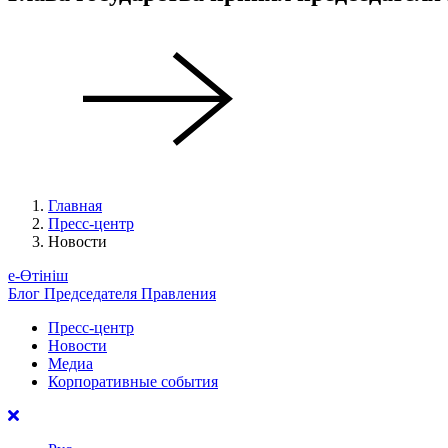
Главная
Пресс-центр
Новости
е-Өтініш
Блог Председателя Правления
Пресс-центр
Новости
Медиа
Корпоративные события