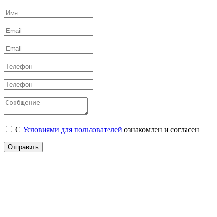
С
Условиями для пользователей
ознакомлен и согласен
Отправить