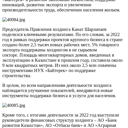
инноваций, развитии экспорта и увеличении
производительности труда, обеспечении населения жильем.
Председатель Правления холдинга Канат Шарлапаев
поделился ключевыми результатами. По его словам, за 2022
год в рамках поддержки проектов крупного бизнеса в стране
создано более 2,5 тысяч новых рабочих мест, 5% товарного
экспорта поддержаны холдингом в не сырьевом
секторе. Площадь многоквартирных домов, введенных в
эксплуатацию в Казахстане в прошлом году, составила около
9 млн квадратных метров. Из них около 2,5 млн охвачены
инструментами НУХ «Байтерек» по поддержке
строительства.
В целом, по всем направлениям деятельности холдинга
наблюдается улучшение показателей, внедряются новые
инструменты поддержки бизнеса и услуги для населения.
Кроме того, с итогами деятельности за 2022 год выступили
руководители финансовых структур холдинга – АО «Банк
развития Казахстан», АО «Отбасы банк» и АО «Аграрная