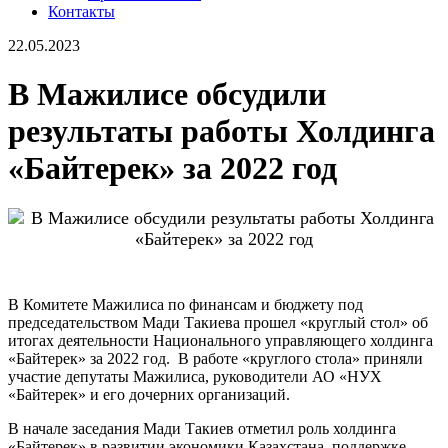
Контакты
22.05.2023
В Мажилисе обсудили
результаты работы Холдинга
«Байтерек» за 2022 год
В Комитете Мажилиса по финансам и бюджету под
председательством Мади Такиева прошел «круглый стол» об
итогах деятельности Национального управляющего холдинга
«Байтерек» за 2022 год. В работе «круглого стола» приняли
участие депутаты Мажилиса, руководители АО «НУХ
«Байтерек» и его дочерних организаций.
В начале заседания Мади Такиев отметил роль холдинга
«Байтерек» в развитии экономики Казахстана, поддержке