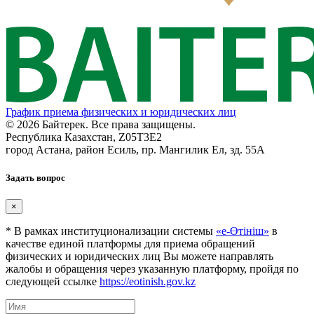
График приема физических и юридических лиц
© 2026 Байтерек. Все права защищены.
Республика Казахстан, Z05T3E2
город Астана, район Есиль, пр. Мангилик Ел, зд. 55А
Задать вопрос
×
* В рамках институционализации системы
«е-Өтініш»
в
качестве единой платформы для приема обращений
физических и юридических лиц Вы можете направлять
жалобы и обращения через указанную платформу, пройдя по
следующей ссылке
https://eotinish.gov.kz