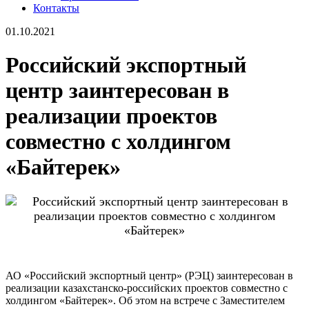
Контакты
01.10.2021
Российский экспортный
центр заинтересован в
реализации проектов
совместно с холдингом
«Байтерек»
АО «Российский экспортный центр» (РЭЦ) заинтересован в
реализации казахстанско-российских проектов совместно с
холдингом «Байтерек». Об этом на встрече с Заместителем