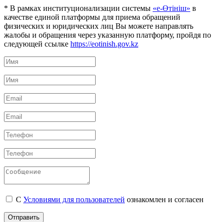
* В рамках институционализации системы
«е-Өтініш»
в
качестве единой платформы для приема обращений
физических и юридических лиц Вы можете направлять
жалобы и обращения через указанную платформу, пройдя по
следующей ссылке
https://eotinish.gov.kz
С
Условиями для пользователей
ознакомлен и согласен
Отправить