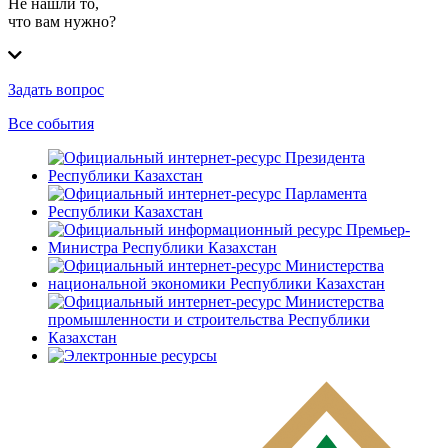
Не нашли то,
что вам нужно?
Задать вопрос
Все события