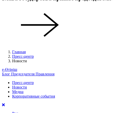
Главная
Пресс-центр
Новости
е-Өтініш
Блог Председателя Правления
Пресс-центр
Новости
Медиа
Корпоративные события