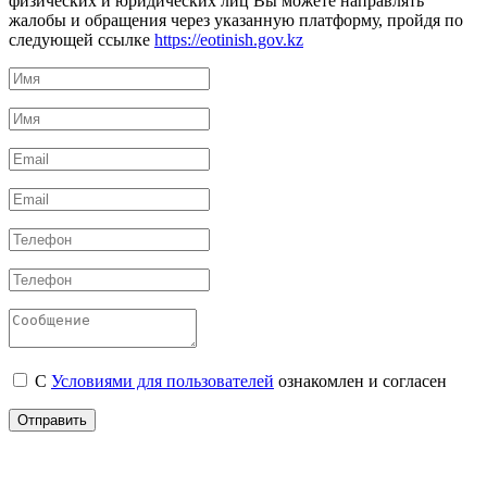
физических и юридических лиц Вы можете направлять
жалобы и обращения через указанную платформу, пройдя по
следующей ссылке
https://eotinish.gov.kz
С
Условиями для пользователей
ознакомлен и согласен
Отправить