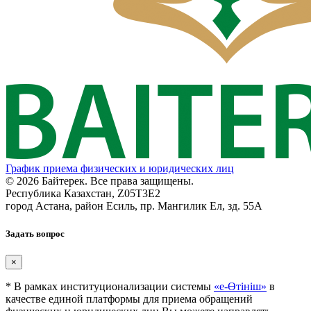
График приема физических и юридических лиц
© 2026 Байтерек. Все права защищены.
Республика Казахстан, Z05T3E2
город Астана, район Есиль, пр. Мангилик Ел, зд. 55А
Задать вопрос
×
* В рамках институционализации системы
«е-Өтініш»
в
качестве единой платформы для приема обращений