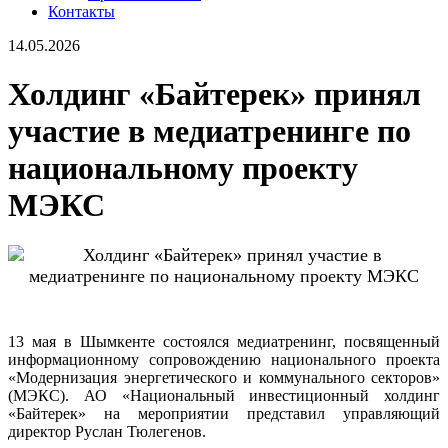
Контакты
14.05.2026
Холдинг «Байтерек» принял
участие в медиатренинге по
национальному проекту
МЭКС
13 мая в Шымкенте состоялся медиатренинг, посвященный
информационному сопровождению национального проекта
«Модернизация энергетического и коммунального секторов»
(МЭКС). АО «Национальный инвестиционный холдинг
«Байтерек» на мероприятии представил управляющий
директор Руслан Тюлегенов.