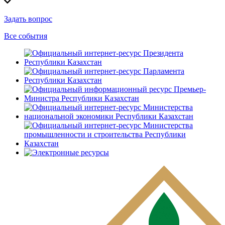
Задать вопрос
Все события