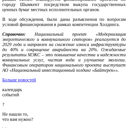
городу Шымкент посредством выкупа государственных
ценных бумаг местных исполнительных органов.
В ходе обсуждения, были даны разъяснения по вопросам
условий финансирования в рамках компетенции Холдинга.
Справочно:
Национальный проект «Модернизация
энергетического и коммунального секторов» реализуется до
2029 года и направлен на снижение износа инфраструктуры
до 40% и сокращение аварийности на 20%. Ожидаемые
результаты МЭКС – это повышение качества и надежности
коммунальных услуг, чистая вода и улучшение экологии.
Финансовым оператором национального проекта выступает
АО «Национальный инвестиционный холдинг «Байтерек»».
Больше новостей
календарь
событий
?
Не нашли то,
что вам нужно?