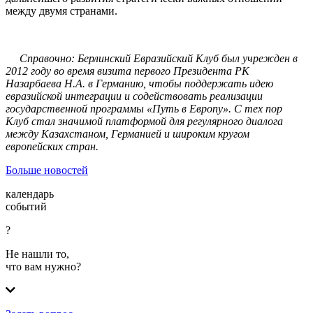
между двумя странами.
Справочно: Берлинский Евразийский Клуб был учрежден в
2012 году во время визита первого Президента РК
Назарбаева Н.А. в Германию, чтобы поддержать идею
евразийской интеграции и содействовать реализации
государственной программы
«
Путь в Европу
»
. С тех пор
Клуб стал значимой платформой для регулярного диалога
между Казахстаном, Германией и широким кругом
европейских стран.
Больше новостей
календарь
событий
?
Не нашли то,
что вам нужно?