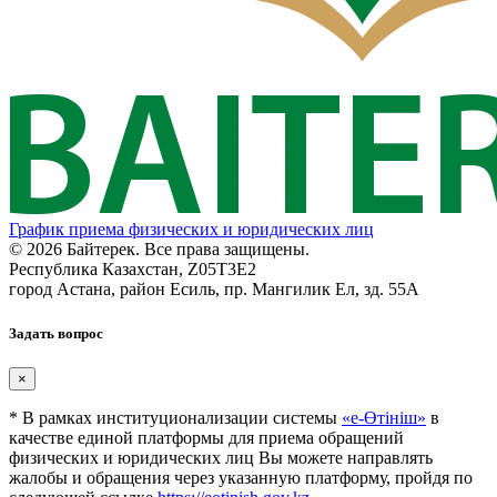
График приема физических и юридических лиц
© 2026 Байтерек. Все права защищены.
Республика Казахстан, Z05T3E2
город Астана, район Есиль, пр. Мангилик Ел, зд. 55А
Задать вопрос
×
* В рамках институционализации системы
«е-Өтініш»
в
качестве единой платформы для приема обращений
физических и юридических лиц Вы можете направлять
жалобы и обращения через указанную платформу, пройдя по