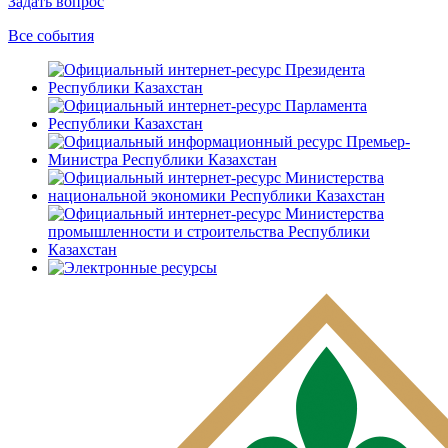
Задать вопрос
Все события