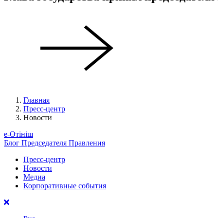
Главная
Пресс-центр
Новости
е-Өтініш
Блог Председателя Правления
Пресс-центр
Новости
Медиа
Корпоративные события