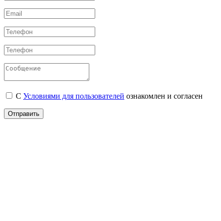
С
Условиями для пользователей
ознакомлен и согласен
Отправить