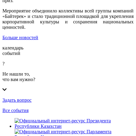
приз.
Мероприятие объединило коллективы всей группы компаний
«Байтерек» и стало традиционной площадкой для укрепления
корпоративной культуры и сохранения национальных
ценностей.
Больше новостей
календарь
событий
?
Не нашли то,
что вам нужно?
Задать вопрос
Все события