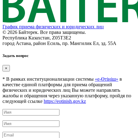
График приема физических и юридических лиц
© 2026 Байтерек. Все права защищены.
Республика Казахстан, Z05T3E2
город Астана, район Есиль, пр. Мангилик Ел, зд. 55А
Задать вопрос
×
* В рамках институционализации системы
«е-Өтініш»
в
качестве единой платформы для приема обращений
физических и юридических лиц Вы можете направлять
жалобы и обращения через указанную платформу, пройдя по
следующей ссылке
https://eotinish.gov.kz