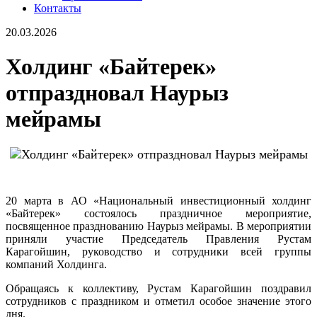
Контакты
20.03.2026
Холдинг «Байтерек»
отпраздновал Наурыз
мейрамы
20 марта в АО «Национальный инвестиционный холдинг
«Байтерек» состоялось праздничное мероприятие,
посвященное празднованию Наурыз мейрамы. В мероприятии
приняли участие Председатель Правления Рустам
Карагойшин, руководство и сотрудники всей группы
компаний Холдинга.
Обращаясь к коллективу, Рустам Карагойшин поздравил
сотрудников с праздником и отметил особое значение этого
дня.