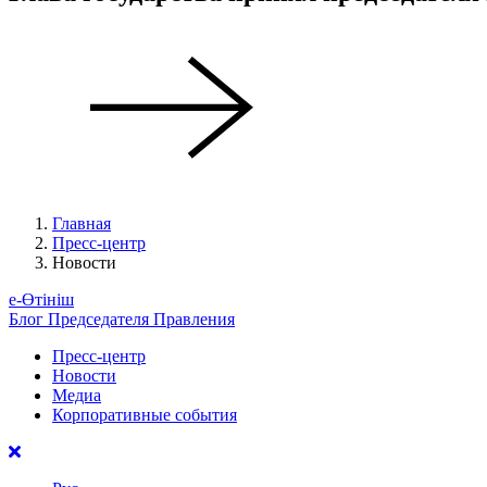
Главная
Пресс-центр
Новости
е-Өтініш
Блог Председателя Правления
Пресс-центр
Новости
Медиа
Корпоративные события