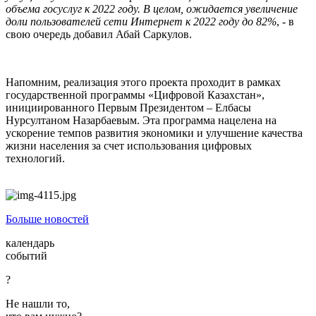
объема госуслуг к 2022 году. В целом, ожидается увеличение
доли пользователей сети Интернет к 2022 году до 82%
, - в
свою очередь добавил Абай Саркулов.
Напомним, реализация этого проекта проходит в рамках
государственной программы «Цифровой Казахстан»,
инициированного Первым Президентом – Елбасы
Нурсултаном Назарбаевым. Эта программа нацелена на
ускорение темпов развития экономики и улучшение качества
жизни населения за счет использования цифровых
технологий.
Больше новостей
календарь
событий
?
Не нашли то,