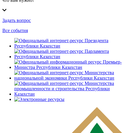
что вам нужно?
Задать вопрос
Все события