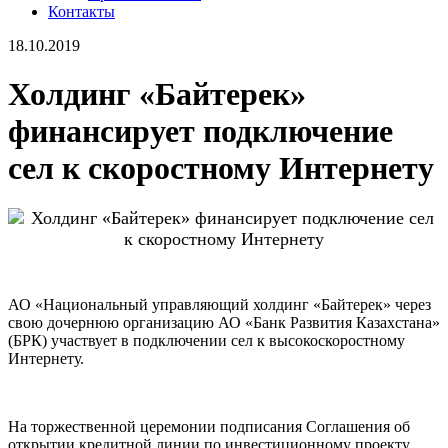
Контакты
18.10.2019
Холдинг «Байтерек»
финансирует подключение
сел к скоростному Интернету
АО «Национальный управляющий холдинг «Байтерек» через
свою дочернюю организацию АО «Банк Развития Казахстана»
(БРК) участвует в подключении сел к высокоскоростному
Интернету.
На торжественной церемонии подписания Соглашения об
открытии кредитной линии по инвестиционному проекту