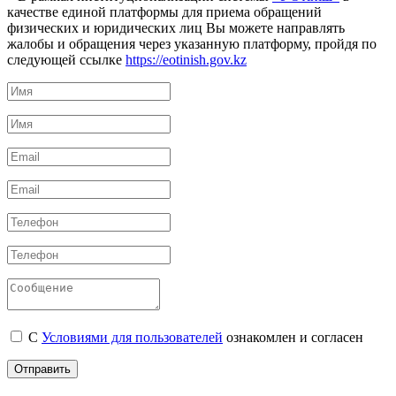
качестве единой платформы для приема обращений
физических и юридических лиц Вы можете направлять
жалобы и обращения через указанную платформу, пройдя по
следующей ссылке
https://eotinish.gov.kz
С
Условиями для пользователей
ознакомлен и согласен
Отправить