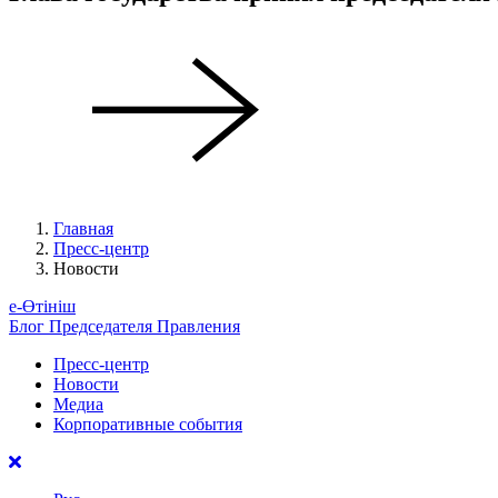
Главная
Пресс-центр
Новости
е-Өтініш
Блог Председателя Правления
Пресс-центр
Новости
Медиа
Корпоративные события