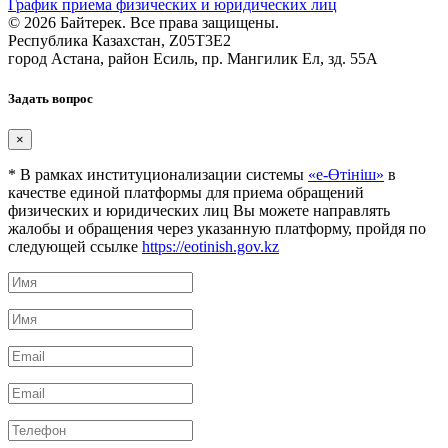
График приема физических и юридических лиц
© 2026 Байтерек. Все права защищены.
Республика Казахстан, Z05T3E2
город Астана, район Есиль, пр. Мангилик Ел, зд. 55А
Задать вопрос
×
* В рамках институционализации системы
«е-Өтініш»
в
качестве единой платформы для приема обращений
физических и юридических лиц Вы можете направлять
жалобы и обращения через указанную платформу, пройдя по
следующей ссылке
https://eotinish.gov.kz