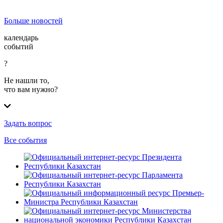
Больше новостей
календарь
событий
?
Не нашли то,
что вам нужно?
Задать вопрос
Все события