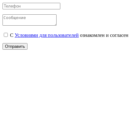
С
Условиями для пользователей
ознакомлен и согласен
Отправить