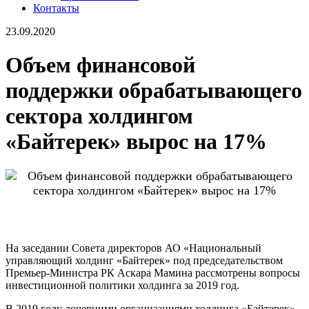
Контакты
23.09.2020
Объем финансовой
поддержки обрабатывающего
сектора холдингом
«Байтерек» вырос на 17%
На заседании Совета директоров АО «Национальный
управляющий холдинг «Байтерек» под председательством
Премьер-Министра РК Аскара Мамина рассмотрены вопросы
инвестиционной политики холдинга за 2019 год.
В 2019 году дочерними организациями холдинга «Байтерек»