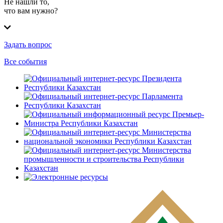
Не нашли то,
что вам нужно?
Задать вопрос
Все события