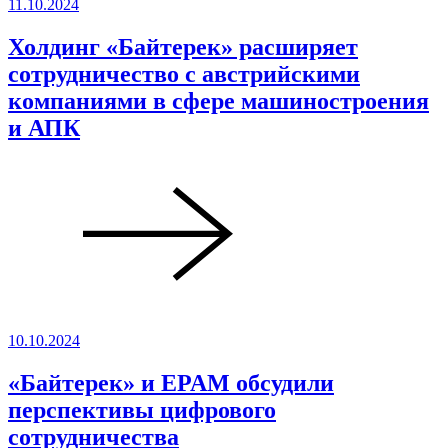
11.10.2024
Холдинг «Байтерек» расширяет
сотрудничество с австрийскими
компаниями в сфере машиностроения
и АПК
10.10.2024
«Байтерек» и EPAM обсудили
перспективы цифрового
сотрудничества