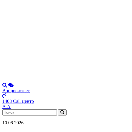
Вопрос-ответ
1408 Call-центр
А
А
10.08.2026