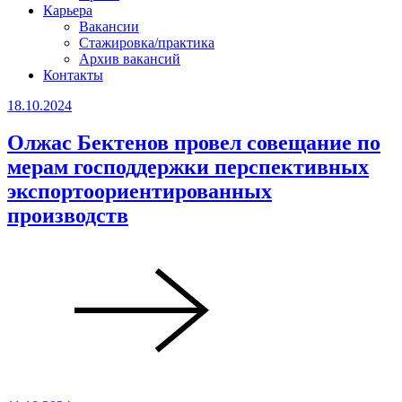
Карьера
Вакансии
Стажировка/практика
Архив вакансий
Контакты
18.10.2024
Олжас Бектенов провел совещание по
мерам господдержки перспективных
экспортоориентированных
производств