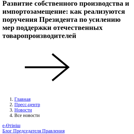
Развитие собственного производства и
импортозамещение: как реализуются
поручения Президента по усилению
мер поддержки отечественных
товаропроизводителей
Главная
Пресс-центр
Новости
Все новости
е-Өтініш
Блог Председателя Правления