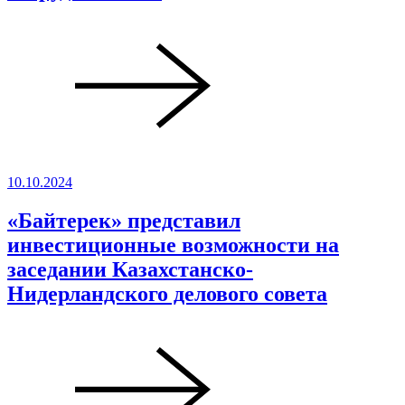
10.10.2024
«Байтерек» представил
инвестиционные возможности на
заседании Казахстанско-
Нидерландского делового совета