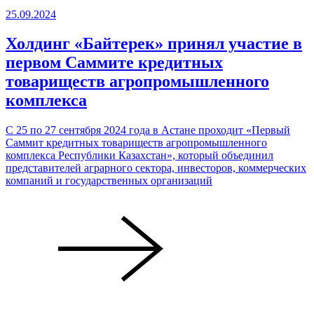
25.09.2024
Холдинг «Байтерек» принял участие в
первом Саммите кредитных
товариществ агропромышленного
комплекса
С 25 по 27 сентября 2024 года в Астане проходит «Первый
Саммит кредитных товариществ агропромышленного
комплекса Республики Казахстан», который объединил
представителей аграрного сектора, инвесторов, коммерческих
компаний и государственных организаций