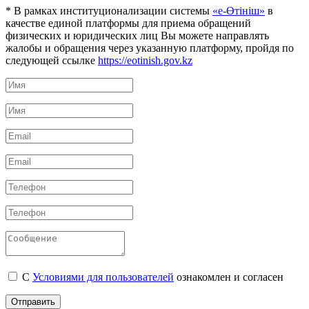
* В рамках институционализации системы
«е-Өтініш»
в
качестве единой платформы для приема обращений
физических и юридических лиц Вы можете направлять
жалобы и обращения через указанную платформу, пройдя по
следующей ссылке
https://eotinish.gov.kz
С
Условиями для пользователей
ознакомлен и согласен
Отправить