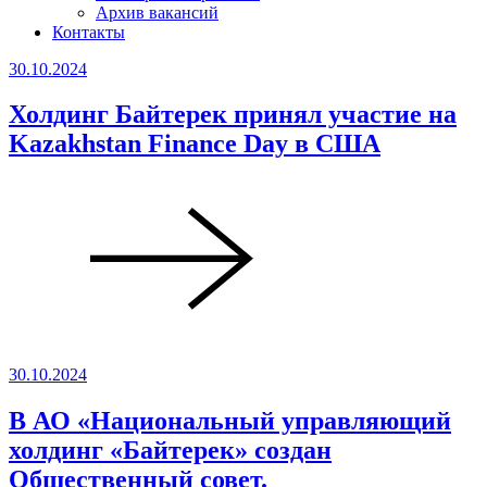
Архив вакансий
Контакты
30.10.2024
Холдинг Байтерек принял участие на
Kazakhstan Finance Day в США
30.10.2024
В АО «Национальный управляющий
холдинг «Байтерек» создан
Общественный совет.