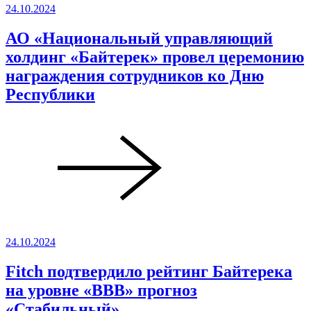
24.10.2024
АО «Национальный управляющий
холдинг «Байтерек» провел церемонию
награждения сотрудников ко Дню
Республики
24.10.2024
Fitch подтвердило рейтинг Байтерека
на уровне «ВВВ» прогноз
«Стабильный»