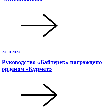
24.10.2024
Руководство «Байтерек» награждено
орденом «Құрмет»