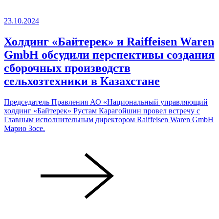
23.10.2024
Холдинг «Байтерек» и Raiffeisen Waren
GmbH обсудили перспективы создания
сборочных производств
сельхозтехники в Казахстане
Председатель Правления АО «Национальный управляющий
холдинг «Байтерек» Рустам Карагойшин провел встречу с
Главным исполнительным директором Raiffeisen Waren GmbH
Марио Зосе.