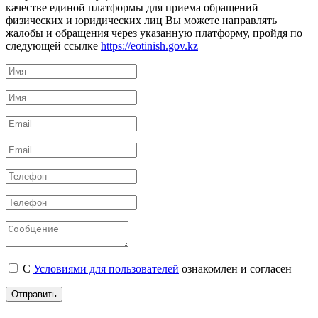
качестве единой платформы для приема обращений
физических и юридических лиц Вы можете направлять
жалобы и обращения через указанную платформу, пройдя по
следующей ссылке
https://eotinish.gov.kz
С
Условиями для пользователей
ознакомлен и согласен
Отправить