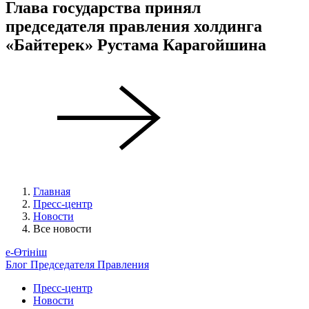
Глава государства принял
председателя правления холдинга
«Байтерек» Рустама Карагойшина
Главная
Пресс-центр
Новости
Все новости
е-Өтініш
Блог Председателя Правления
Пресс-центр
Новости