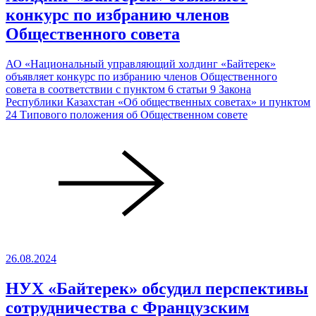
конкурс по избранию членов
Общественного совета
АО «Национальный управляющий холдинг «Байтерек»
объявляет конкурс по избранию членов Общественного
совета в соответствии с пунктом 6 статьи 9 Закона
Республики Казахстан «Об общественных советах» и пунктом
24 Типового положения об Общественном совете
26.08.2024
НУХ «Байтерек» обсудил перспективы
сотрудничества с Французским