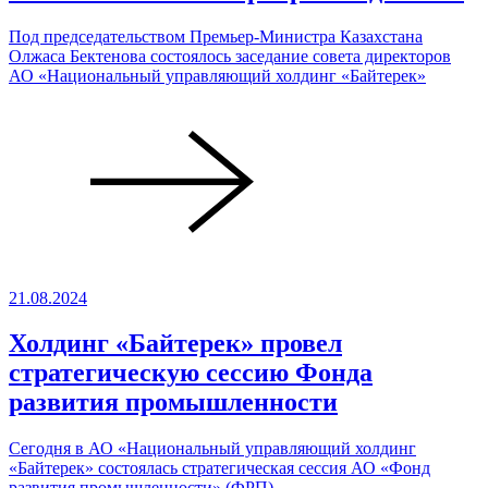
Под председательством Премьер-Министра Казахстана
Олжаса Бектенова состоялось заседание совета директоров
АО «Национальный управляющий холдинг «Байтерек»
21.08.2024
Холдинг «Байтерек» провел
стратегическую сессию Фонда
развития промышленности
Сегодня в АО «Национальный управляющий холдинг
«Байтерек» состоялась стратегическая сессия АО «Фонд
развития промышленности» (ФРП)