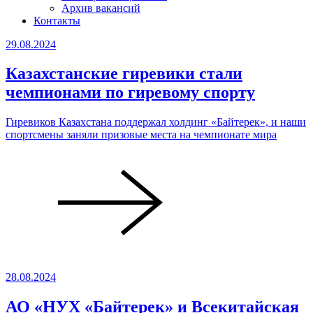
Архив вакансий
Контакты
29.08.2024
Казахстанские гиревики стали
чемпионами по гиревому спорту
Гиревиков Казахстана поддержал холдинг «Байтерек», и наши
спортсмены заняли призовые места на чемпионате мира
28.08.2024
АО «НУХ «Байтерек» и Всекитайская