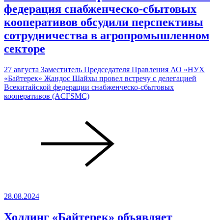
федерация снабженческо-сбытовых
кооперативов обсудили перспективы
сотрудничества в агропромышленном
секторе
27 августа Заместитель Председателя Правления АО «НУХ
«Байтерек» Жандос Шайхы провел встречу с делегацией
Всекитайской федерации снабженческо-сбытовых
кооперативов (ACFSMC)
28.08.2024
Холдинг «Байтерек» объявляет