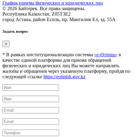
График приема физических и юридических лиц
© 2026 Байтерек. Все права защищены.
Республика Казахстан, Z05T3E2
город Астана, район Есиль, пр. Мангилик Ел, зд. 55А
Задать вопрос
×
* В рамках институционализации системы
«е-Өтініш»
в
качестве единой платформы для приема обращений
физических и юридических лиц Вы можете направлять
жалобы и обращения через указанную платформу, пройдя по
следующей ссылке
https://eotinish.gov.kz