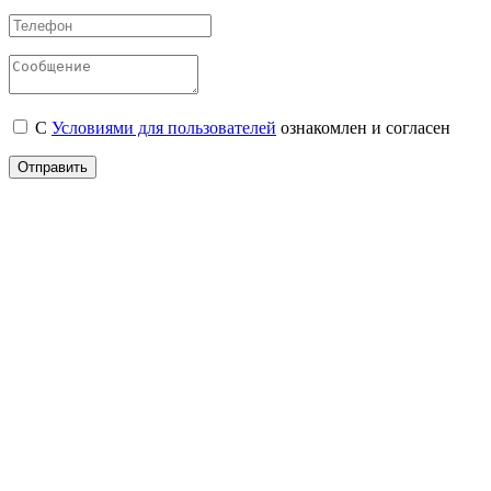
С
Условиями для пользователей
ознакомлен и согласен
Отправить