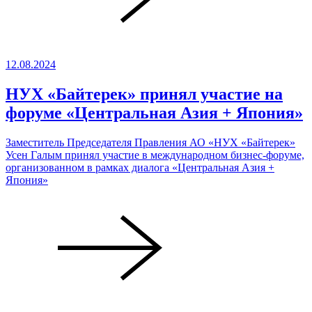
12.08.2024
НУХ «Байтерек» принял участие на
форуме «Центральная Азия + Япония»
Заместитель Председателя Правления АО «НУХ «Байтерек»
Усен Галым принял участие в международном бизнес-форуме,
организованном в рамках диалога «Центральная Азия +
Япония»