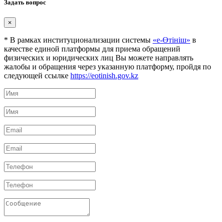
Задать вопрос
×
* В рамках институционализации системы
«е-Өтініш»
в
качестве единой платформы для приема обращений
физических и юридических лиц Вы можете направлять
жалобы и обращения через указанную платформу, пройдя по
следующей ссылке
https://eotinish.gov.kz