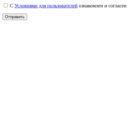
С
Условиями для пользователей
ознакомлен и согласен
Отправить