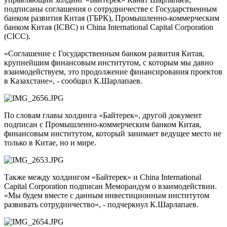
подписаны соглашения о сотрудничестве с Государственным
банком развития Китая (ГБРК), Промышленно-коммерческим
банком Китая (ICBC) и China International Capital Corporation
(CICC).
«Соглашение с Государственным банком развития Китая,
крупнейшим финансовым институтом, с которым мы давно
взаимодействуем, это продолжение финансирования проектов
в Казахстане», - сообщил К.Шарлапаев.
По словам главы холдинга «Байтерек», другой документ
подписан с Промышленно-коммерческим банком Китая,
финансовым институтом, который занимает ведущее место не
только в Китае, но и мире.
Также между холдингом «Байтерек» и China International
Capital Corporation подписан Меморандум о взаимодействии.
«Мы будем вместе с данным инвестиционным институтом
развивать сотрудничество», - подчеркнул К.Шарлапаев.