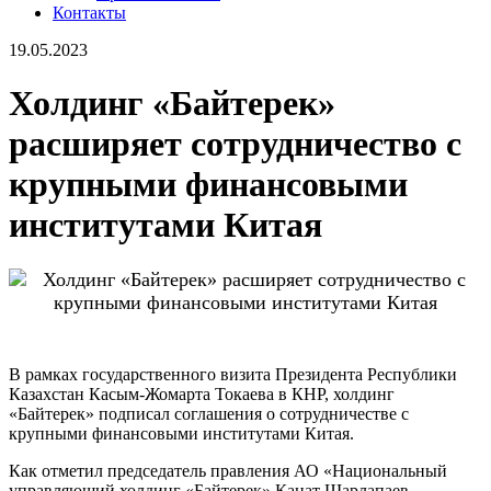
Контакты
19.05.2023
Холдинг «Байтерек»
расширяет сотрудничество с
крупными финансовыми
институтами Китая
В рамках государственного визита Президента Республики
Казахстан Касым-Жомарта Токаева в КНР, холдинг
«Байтерек» подписал соглашения о сотрудничестве с
крупными финансовыми институтами Китая.
Как отметил председатель правления АО «Национальный
управляющий холдинг «Байтерек» Канат Шарлапаев,