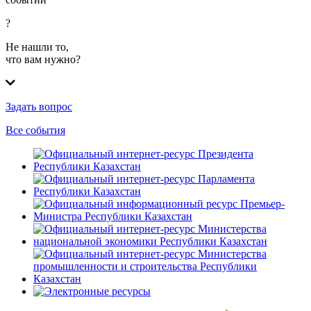
?
Не нашли то,
что вам нужно?
Задать вопрос
Все события