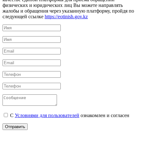
физических и юридических лиц Вы можете направлять
жалобы и обращения через указанную платформу, пройдя по
следующей ссылке
https://eotinish.gov.kz
С
Условиями для пользователей
ознакомлен и согласен
Отправить