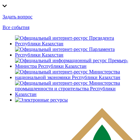
Задать вопрос
Все события