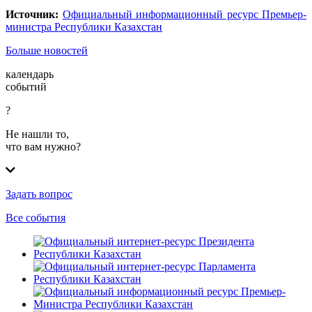
Источник:
Официальный информационный ресурс Премьер-
министра Республики Казахстан
Больше новостей
календарь
событий
?
Не нашли то,
что вам нужно?
Задать вопрос
Все события