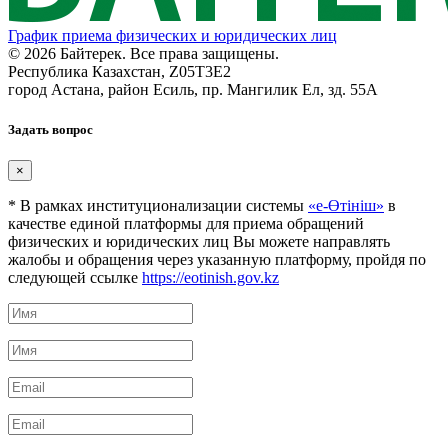
График приема физических и юридических лиц
© 2026 Байтерек. Все права защищены.
Республика Казахстан, Z05T3E2
город Астана, район Есиль, пр. Мангилик Ел, зд. 55А
Задать вопрос
×
* В рамках институционализации системы
«е-Өтініш»
в
качестве единой платформы для приема обращений
физических и юридических лиц Вы можете направлять
жалобы и обращения через указанную платформу, пройдя по
следующей ссылке
https://eotinish.gov.kz