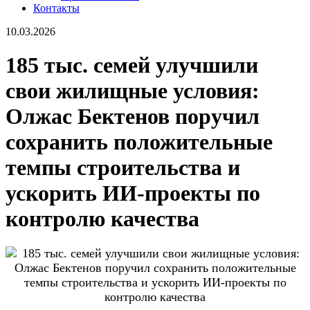
Контакты
10.03.2026
185 тыс. семей улучшили
свои жилищные условия:
Олжас Бектенов поручил
сохранить положительные
темпы строительства и
ускорить ИИ-проекты по
контролю качества