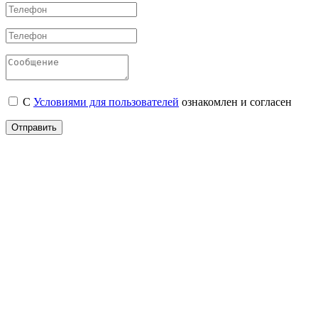
С
Условиями для пользователей
ознакомлен и согласен
Отправить