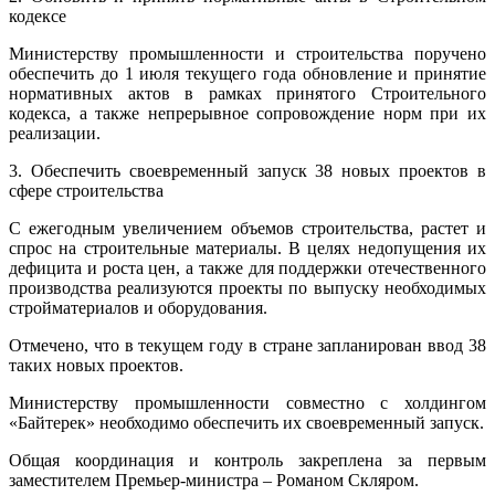
кодексе
Министерству промышленности и строительства поручено
обеспечить до 1 июля текущего года обновление и принятие
нормативных актов в рамках принятого Строительного
кодекса, а также непрерывное сопровождение норм при их
реализации.
3. Обеспечить своевременный запуск 38 новых проектов в
сфере строительства
С ежегодным увеличением объемов строительства, растет и
спрос на строительные материалы. В целях недопущения их
дефицита и роста цен, а также для поддержки отечественного
производства реализуются проекты по выпуску необходимых
стройматериалов и оборудования.
Отмечено, что в текущем году в стране запланирован ввод 38
таких новых проектов.
Министерству промышленности совместно с холдингом
«Байтерек» необходимо обеспечить их своевременный запуск.
Общая координация и контроль закреплена за первым
заместителем Премьер-министра – Романом Скляром.