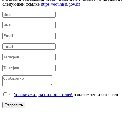
следующей ссылке
https://eotinish.gov.kz
С
Условиями для пользователей
ознакомлен и согласен
Отправить