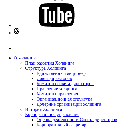
О холдинге
План развития Холдинга
Структура Холдинга
Единственный акционер
Совет директоров
Комитеты совета директоров
Правление холдинга
Комитеты правления
Организационная структура
Дочерние организации холдинга
История Холдинга
Корпоративное управление
Оценка деятельности Совета директоров
Корпоративный секретарь