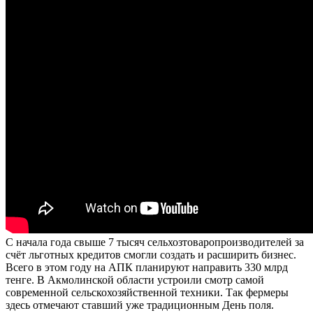
С начала года свыше 7 тысяч сельхозтоваропроизводителей за
счёт льготных кредитов смогли создать и расширить бизнес.
Всего в этом году на АПК планируют направить 330 млрд
тенге. В Акмолинской области устроили смотр самой
современной сельскохозяйственной техники. Так фермеры
здесь отмечают ставший уже традиционным День поля.