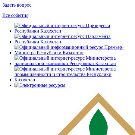
Задать вопрос
Все события