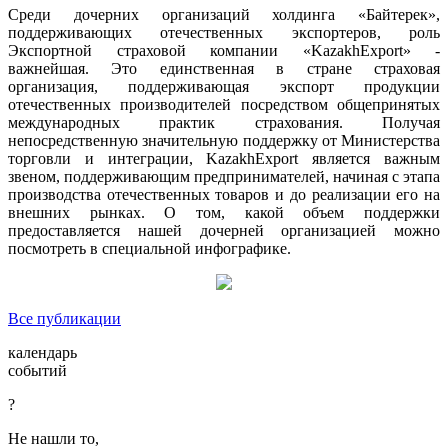
Среди дочерних организаций холдинга «Байтерек»,
поддерживающих отечественных экспортеров, роль
Экспортной страховой компании «KazakhExport» -
важнейшая. Это единственная в стране страховая
организация, поддерживающая экспорт продукции
отечественных производителей посредством общепринятых
международных практик страхования. Получая
непосредственную значительную поддержку от Министерства
торговли и интеграции, KazakhExport является важным
звеном, поддерживающим предпринимателей, начиная с этапа
производства отечественных товаров и до реализации его на
внешних рынках. О том, какой объем поддержки
предоставляется нашей дочерней организацией можно
посмотреть в специальной инфографике.
Все публикации
календарь
событий
?
Не нашли то,