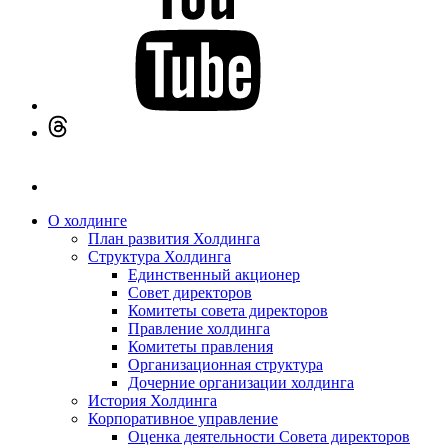
О холдинге
План развития Холдинга
Структура Холдинга
Единственный акционер
Совет директоров
Комитеты совета директоров
Правление холдинга
Комитеты правления
Организационная структура
Дочерние организации холдинга
История Холдинга
Корпоративное управление
Оценка деятельности Совета директоров