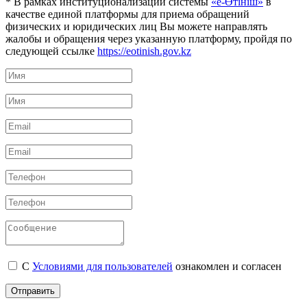
* В рамках институционализации системы
«е-Өтініш»
в
качестве единой платформы для приема обращений
физических и юридических лиц Вы можете направлять
жалобы и обращения через указанную платформу, пройдя по
следующей ссылке
https://eotinish.gov.kz
С
Условиями для пользователей
ознакомлен и согласен
Отправить