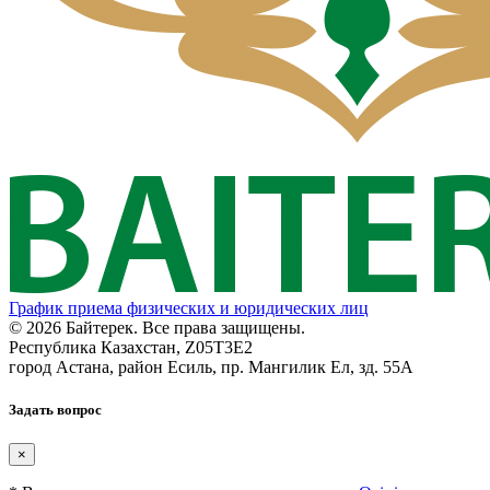
График приема физических и юридических лиц
© 2026 Байтерек. Все права защищены.
Республика Казахстан, Z05T3E2
город Астана, район Есиль, пр. Мангилик Ел, зд. 55А
Задать вопрос
×