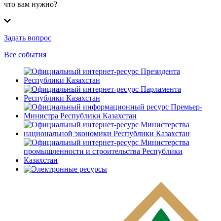
что вам нужно?
Задать вопрос
Все события