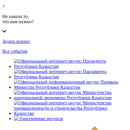
?
Не нашли то,
что вам нужно?
Задать вопрос
Все события