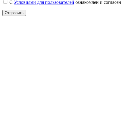
С
Условиями для пользователей
ознакомлен и согласен
Отправить