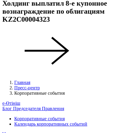
Холдинг выплатил 8-е купонное
вознаграждение по облигациям
KZ2C00004323
Главная
Пресс-центр
Корпоративные события
е-Өтініш
Блог Председателя Правления
Корпоративные события
Календарь корпоративных событий