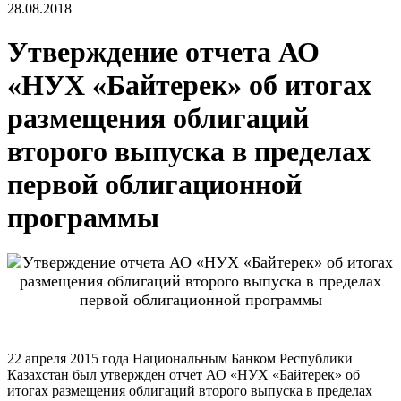
28.08.2018
Утверждение отчета АО
«НУХ «Байтерек» об итогах
размещения облигаций
второго выпуска в пределах
первой облигационной
программы
22 апреля 2015 года Национальным Банком Республики
Казахстан был утвержден отчет АО «НУХ «Байтерек» об
итогах размещения облигаций второго выпуска в пределах