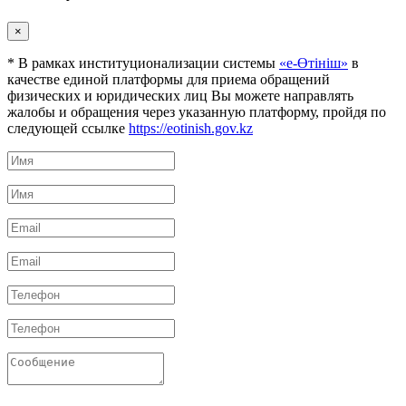
×
* В рамках институционализации системы
«е-Өтініш»
в
качестве единой платформы для приема обращений
физических и юридических лиц Вы можете направлять
жалобы и обращения через указанную платформу, пройдя по
следующей ссылке
https://eotinish.gov.kz