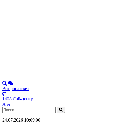
Вопрос-ответ
1408 Call-центр
А
А
24.07.2026 10:09:00