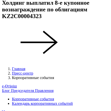
Холдинг выплатил 8-е купонное
вознаграждение по облигациям
KZ2C00004323
Главная
Пресс-центр
Корпоративные события
е-Өтініш
Блог Председателя Правления
Корпоративные события
Календарь корпоративных событий