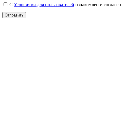
С
Условиями для пользователей
ознакомлен и согласен
Отправить