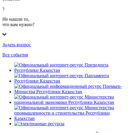
?
Не нашли то,
что вам нужно?
Задать вопрос
Все события