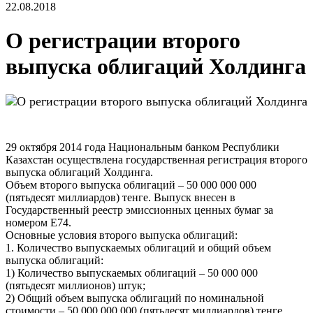
22.08.2018
О регистрации второго
выпуска облигаций Холдинга
29 октября 2014 года Национальным банком Республики
Казахстан осуществлена государственная регистрация второго
выпуска облигаций Холдинга.
Объем второго выпуска облигаций – 50 000 000 000
(пятьдесят миллиардов) тенге. Выпуск внесен в
Государственный реестр эмиссионных ценных бумаг за
номером Е74.
Основные условия второго выпуска облигаций:
1. Количество выпускаемых облигаций и общий объем
выпуска облигаций:
1) Количество выпускаемых облигаций – 50 000 000
(пятьдесят миллионов) штук;
2) Общий объем выпуска облигаций по номинальной
стоимости – 50 000 000 000 (пятьдесят миллиардов) тенге.