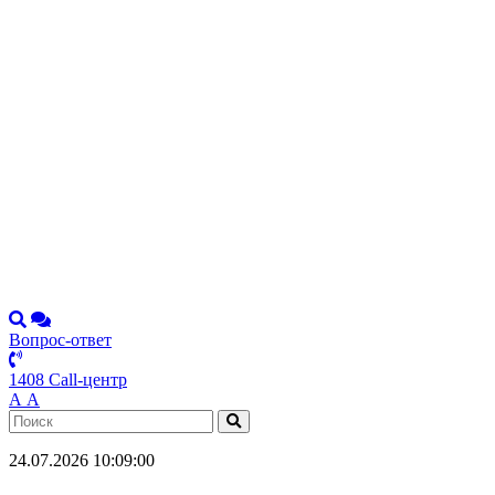
Вопрос-ответ
1408 Call-центр
А
А
24.07.2026 10:09:00