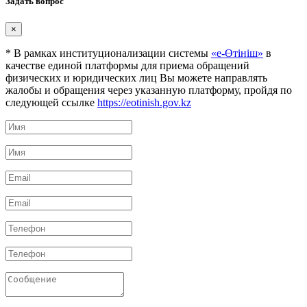
Задать вопрос
×
* В рамках институционализации системы
«е-Өтініш»
в
качестве единой платформы для приема обращений
физических и юридических лиц Вы можете направлять
жалобы и обращения через указанную платформу, пройдя по
следующей ссылке
https://eotinish.gov.kz