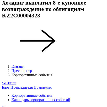
Холдинг выплатил 8-е купонное
вознаграждение по облигациям
KZ2C00004323
Главная
Пресс-центр
Корпоративные события
е-Өтініш
Блог Председателя Правления
Корпоративные события
Календарь корпоративных событий