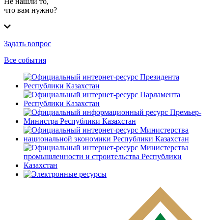
Не нашли то,
что вам нужно?
Задать вопрос
Все события