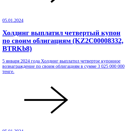
05.01.2024
Холдинг выплатил четвертый купон
по своим облигациям (KZ2C00008332,
BTRKb8)
5 января 2024 года Холдинг выплатил четвертое купонное
вознаграждение по своим облигациям в сумме 3 025 000 000
тенге.