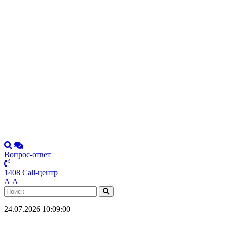
Вопрос-ответ
1408 Call-центр
А
А
24.07.2026 10:09:00