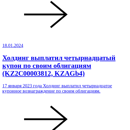
18.01.2024
Холдинг выплатил четырнадцатый
купон по своим облигациям
(KZ2C00003812, KZAGb4)
17 января 2023 года Холдинг выплатил четырнадцатое
купонное вознаграждение по своим облигациям.