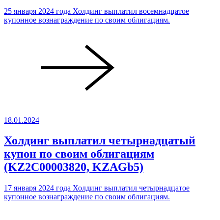
25 января 2024 года Холдинг выплатил восемнадцатое
купонное вознаграждение по своим облигациям.
18.01.2024
Холдинг выплатил четырнадцатый
купон по своим облигациям
(KZ2C00003820, KZAGb5)
17 января 2024 года Холдинг выплатил четырнадцатое
купонное вознаграждение по своим облигациям.