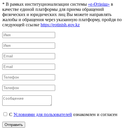
* В рамках институционализации системы
«е-Өтініш»
в
качестве единой платформы для приема обращений
физических и юридических лиц Вы можете направлять
жалобы и обращения через указанную платформу, пройдя по
следующей ссылке
https://eotinish.gov.kz
С
Условиями для пользователей
ознакомлен и согласен
Отправить