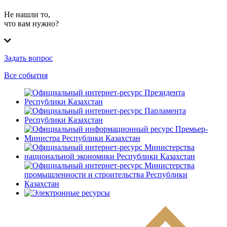
Не нашли то,
что вам нужно?
Задать вопрос
Все события