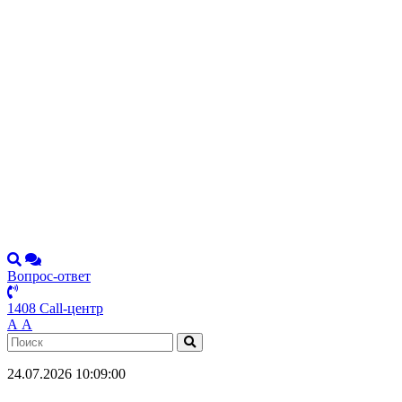
Вопрос-ответ
1408 Call-центр
А
А
24.07.2026 10:09:00