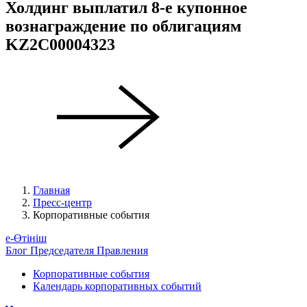
Холдинг выплатил 8-е купонное
вознаграждение по облигациям
KZ2C00004323
Главная
Пресс-центр
Корпоративные события
е-Өтініш
Блог Председателя Правления
Корпоративные события
Календарь корпоративных событий