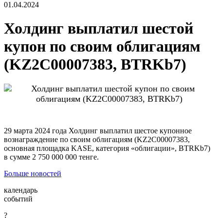
01.04.2024
Холдинг выплатил шестой
купон по своим облигациям
(KZ2C00007383, BTRKb7)
29 марта 2024 года Холдинг выплатил шестое купонное
вознаграждение по своим облигациям (KZ2C00007383,
основная площадка KASE, категория «облигации», BTRKb7)
в сумме 2 750 000 000 тенге.
Больше новостей
календарь
событий
?