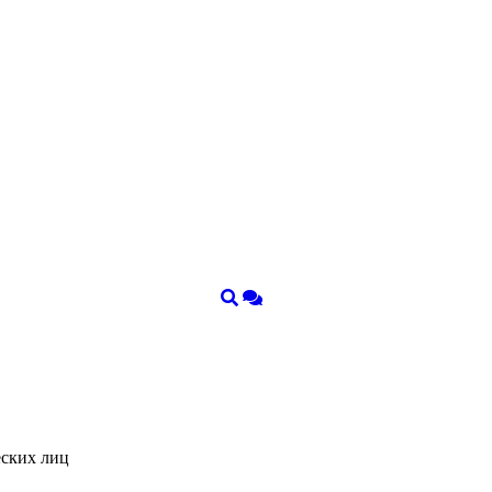
еских лиц