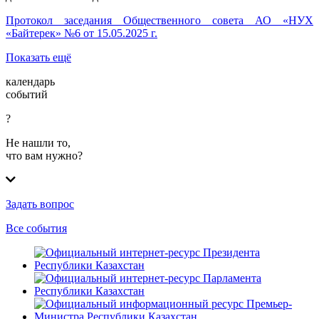
Протокол заседания Общественного совета АО «НУХ
«Байтерек» №6 от 15.05.2025 г.
Показать ещё
календарь
событий
?
Не нашли то,
что вам нужно?
Задать вопрос
Все события