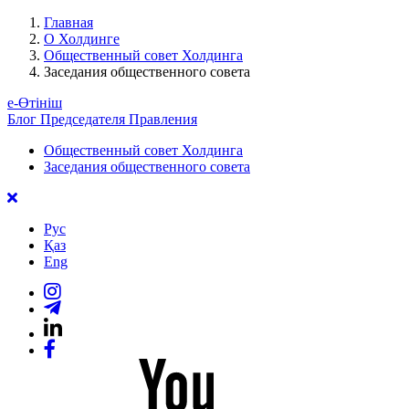
Главная
О Холдинге
Общественный совет Холдинга
Заседания общественного совета
е-Өтініш
Блог Председателя Правления
Общественный совет Холдинга
Заседания общественного совета
Рус
Қаз
Eng