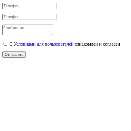
С
Условиями для пользователей
ознакомлен и согласен
Отправить