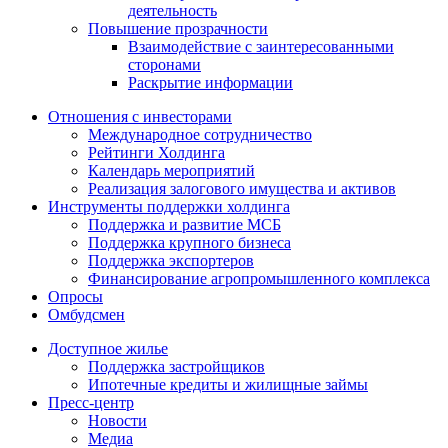
деятельность
Повышение прозрачности
Взаимодействие с заинтересованными
сторонами
Раскрытие информации
Отношения с инвесторами
Международное сотрудничество
Рейтинги Холдинга
Календарь мероприятий
Реализация залогового имущества и активов
Инструменты поддержки холдинга
Поддержка и развитие МСБ
Поддержка крупного бизнеса
Поддержка экспортеров
Финансирование агропромышленного комплекса
Опросы
Омбудсмен
Доступное жилье
Поддержка застройщиков
Ипотечные кредиты и жилищные займы
Пресс-центр
Новости
Медиа