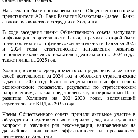
Общественного совета.
На заседание были приглашены члены Общественного совета,
представители АО «Банк Развития Казахстана» (далее - Банк),
а также руководство и сотрудники Холдинга.
В ходе заседания члены Общественного совета заслушали
информацию о деятельности Банка, в рамках которой были
представлены итоги финансовой деятельности Банка за 2023
и 2024 годы, стратегические направления развития,
исполнение ключевых показателей деятельности за 2024 год, а
также планы на 2025 год.
Холдинг, в свою очередь, презентовал предварительные итоги
своей деятельности за 2024 год и обозначил стратегические
задачи на 2025 год. Были освещены основные финансово-
экономические показатели, результаты по стратегическим
направлениям, а также представлен актуализированный План
развития Холдинга на 2024–2033 годы, включающий
стратегические КПД до 2033 года.
Члены Общественного совета приняли активное участие в
обсуждении представленных материалов, задали актуальные
вопросы и озвучили ряд рекомендаций, направленных на
дальнейшее повышение эффективности и прозрачности
деятельности Холдинга.