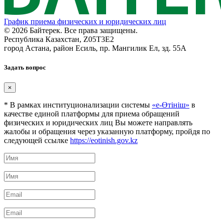
График приема физических и юридических лиц
© 2026 Байтерек. Все права защищены.
Республика Казахстан, Z05T3E2
город Астана, район Есиль, пр. Мангилик Ел, зд. 55А
Задать вопрос
×
* В рамках институционализации системы
«е-Өтініш»
в
качестве единой платформы для приема обращений
физических и юридических лиц Вы можете направлять
жалобы и обращения через указанную платформу, пройдя по
следующей ссылке
https://eotinish.gov.kz