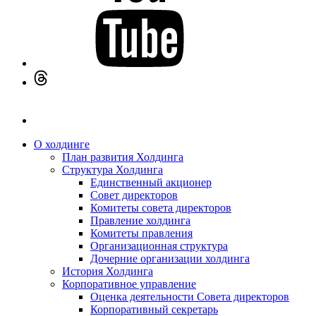
О холдинге
План развития Холдинга
Структура Холдинга
Единственный акционер
Совет директоров
Комитеты совета директоров
Правление холдинга
Комитеты правления
Организационная структура
Дочерние организации холдинга
История Холдинга
Корпоративное управление
Оценка деятельности Совета директоров
Корпоративный секретарь