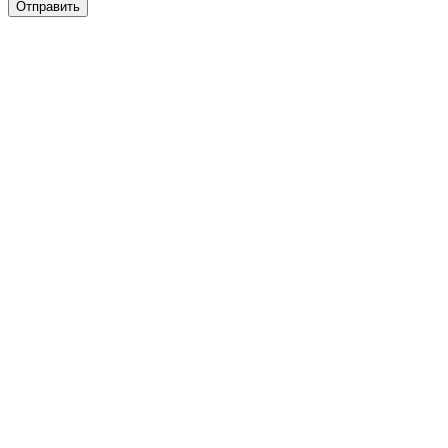
Отправить