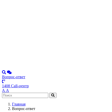
Вопрос-ответ
1408 Call-центр
А
А
Главная
Вопрос-ответ