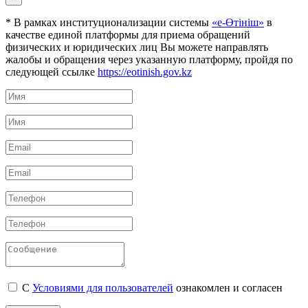
* В рамках институционализации системы
«е-Өтініш»
в
качестве единой платформы для приема обращений
физических и юридических лиц Вы можете направлять
жалобы и обращения через указанную платформу, пройдя по
следующей ссылке
https://eotinish.gov.kz
С
Условиями для пользователей
ознакомлен и согласен