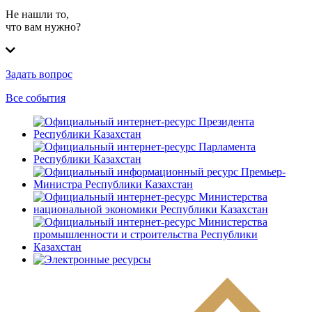
Не нашли то,
что вам нужно?
Задать вопрос
Все события