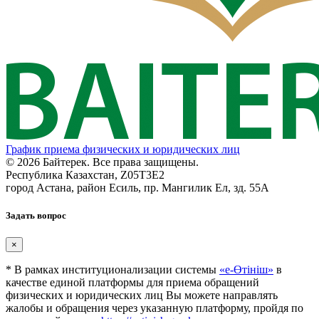
График приема физических и юридических лиц
© 2026 Байтерек. Все права защищены.
Республика Казахстан, Z05T3E2
город Астана, район Есиль, пр. Мангилик Ел, зд. 55А
Задать вопрос
×
* В рамках институционализации системы
«е-Өтініш»
в
качестве единой платформы для приема обращений
физических и юридических лиц Вы можете направлять
жалобы и обращения через указанную платформу, пройдя по