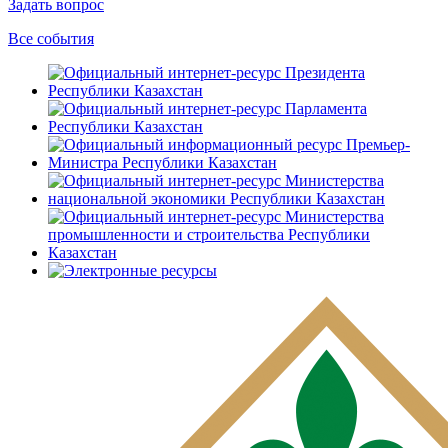
Задать вопрос
Все события