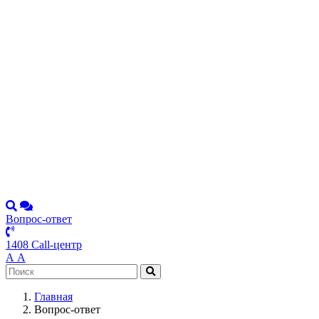
Вопрос-ответ
1408 Call-центр
А
А
Главная
Вопрос-ответ