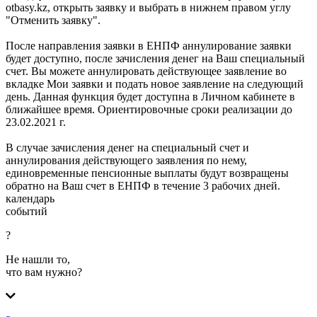
otbasy.kz, открыть заявку и выбрать в нижнем правом углу
"Отменить заявку".
После направления заявки в ЕНПФ аннулирование заявки
будет доступно, после зачисления денег на Ваш специальный
счет. Вы можете аннулировать действующее заявление во
вкладке Мои заявки и подать новое заявление на следующий
день. Данная функция будет доступна в Личном кабинете в
ближайшее время. Ориентировочные сроки реализации до
23.02.2021 г.
В случае зачисления денег на специальный счет и
аннулирования действующего заявления по нему,
единовременные пенсионные выплаты будут возвращены
обратно на Ваш счет в ЕНПФ в течение 3 рабочих дней.
календарь
событий
?
Не нашли то,
что вам нужно?