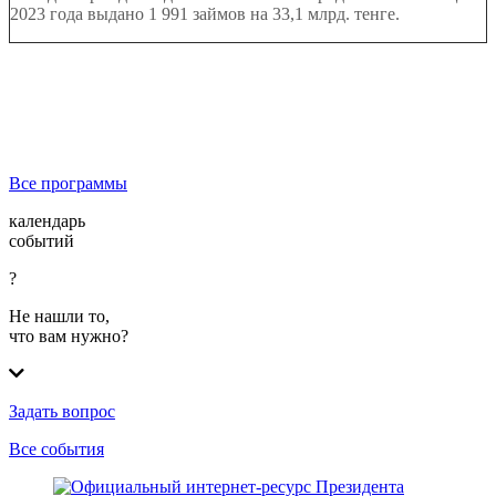
2023 года выдано 1 991 займов на 33,1 млрд. тенге.
Все программы
календарь
событий
?
Не нашли то,
что вам нужно?
Задать вопрос
Все события