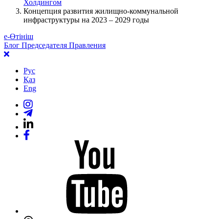
Холдингом
Концепция развития жилищно-коммунальной
инфраструктуры на 2023 – 2029 годы
е-Өтініш
Блог Председателя Правления
Рус
Қаз
Eng