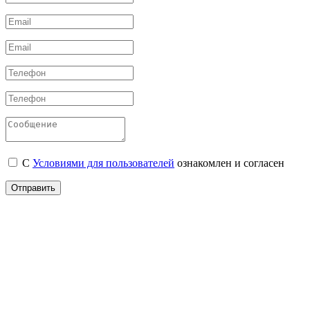
С
Условиями для пользователей
ознакомлен и согласен
Отправить