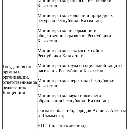
Министерство финансов Республики
Казахстан;
Министерство экологии и природных
ресурсов Республики Казахстан;
Министерство информации и
общественного развития Республики
Казахстан;
Министерство сельского хозяйства
Республики Казахстан;
Министерство труда и социальной защиты
Государственные
населения Республики Казахстан;
органы и
организации,
Министерство энергетики Республики
ответственные за
Казахстан;
реализацию
Концепции
Министерство науки и высшего
образования Республики Казахстан;
акиматы областей, городов Астаны, Алматы
и Шымкента;
НПП (по согласованию);