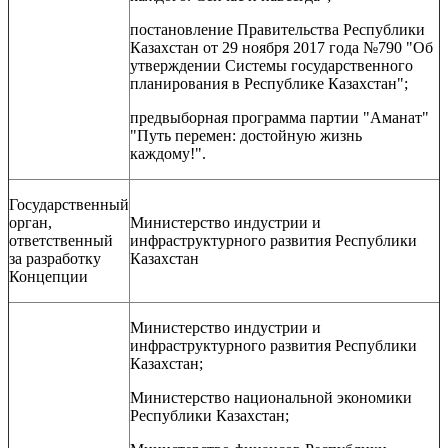
постановление Правительства Республики
Казахстан от 29 ноября 2017 года №790 "Об
утверждении Системы государственного
планирования в Республике Казахстан";
предвыборная программа партии "Аманат"
"Путь перемен: достойную жизнь
каждому!".
Государственный
орган,
Министерство индустрии и
ответственный
инфраструктурного развития Республики
за разработку
Казахстан
Концепции
Министерство индустрии и
инфраструктурного развития Республики
Казахстан;
Министерство национальной экономики
Республики Казахстан;