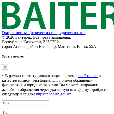
График приема физических и юридических лиц
© 2026 Байтерек. Все права защищены.
Республика Казахстан, Z05T3E2
город Астана, район Есиль, пр. Мангилик Ел, зд. 55А
Задать вопрос
×
* В рамках институционализации системы
«е-Өтініш»
в
качестве единой платформы для приема обращений
физических и юридических лиц Вы можете направлять
жалобы и обращения через указанную платформу, пройдя по
следующей ссылке
https://eotinish.gov.kz