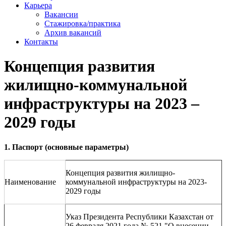
Карьера
Вакансии
Стажировка/практика
Архив вакансий
Контакты
Концепция развития
жилищно-коммунальной
инфраструктуры на 2023 –
2029 годы
1. Паспорт (основные параметры)
Концепция развития жилищно-
Наименование
коммунальной инфраструктуры на 2023-
2029 годы
Указ Президента Республики Казахстан от
26 февраля 2021 года № 521 "О внесении