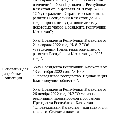
изменений в Указ Президента Республики
Казахстан от 15 февраля 2018 года № 636
"Об утверждении Стратегического плана
развития Республики Казахстан до 2025
года и признании утратившими силу
некоторых указов Президента Республики
Казахстан";
Указ Президента Республики Казахстан от
21 февраля 2022 года № 812 "Об
утверждении Плана территориального
развития Республики Казахстан до 2025
года";
Указ Президента Республики Казахстан от
Основания для
13 сентября 2022 года № 1008
разработки
"Справедливое государство. Единая нация.
Концепции
Благополучное общество";
Указ Президента Республики Казахстан от
26 ноября 2022 года №2 "О мерах по
реализации предвыборной программы
Президента Республики Казахстан
"Справедливый Казахстан – для всех и для
каждого. Сейчас и навсегда";