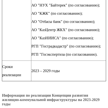
АО "НУХ "Байтерек" (по согласованию);
АО "КЖК" (по согласованию);
АО "Отбасы банк" (по согласованию);
АО "КазЦентр ЖКХ" (по согласованию);
АО "КазНИИСА" (по согласованию);
РГП "Госградкадастр" (по согласованию);
РГП "Госэкспертиза (по согласованию).
Сроки
2023 – 2029 годы
реализации
Информация по реализации Концепции развития
жилищно-коммунальной инфраструктуры на 2023-2029
годы