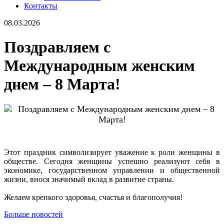
Контакты
08.03.2026
Поздравляем с
Международным женским
днем – 8 Марта!
Этот праздник символизирует уважение к роли женщины в
обществе. Сегодня женщины успешно реализуют себя в
экономике, государственном управлении и общественной
жизни, внося значимый вклад в развитие страны.
Желаем крепкого здоровья, счастья и благополучия!
Больше новостей