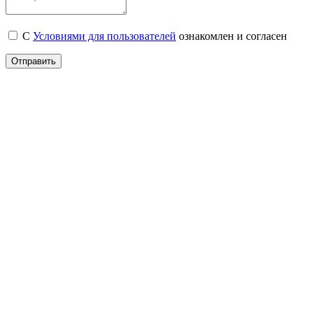
С
Условиями для пользователей
ознакомлен и согласен
Отправить