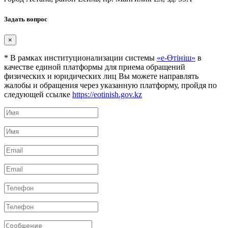
Задать вопрос
×
* В рамках институционализации системы
«е-Өтініш»
в
качестве единой платформы для приема обращений
физических и юридических лиц Вы можете направлять
жалобы и обращения через указанную платформу, пройдя по
следующей ссылке
https://eotinish.gov.kz