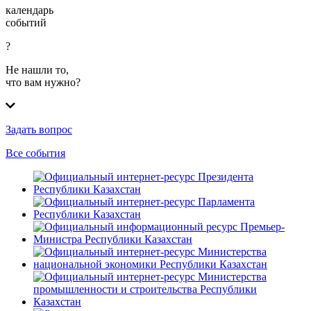
календарь
событий
?
Не нашли то,
что вам нужно?
Задать вопрос
Все события