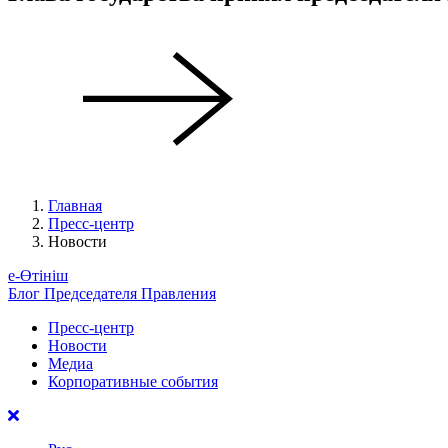
Главная
Пресс-центр
Новости
е-Өтініш
Блог Председателя Правления
Пресс-центр
Новости
Медиа
Корпоративные события