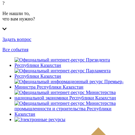
?
Не нашли то,
что вам нужно?
Задать вопрос
Все события