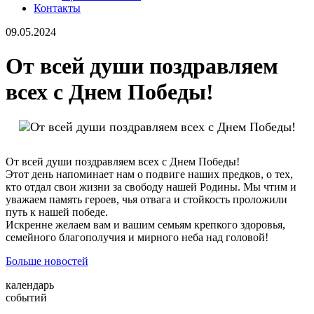
Контакты
09.05.2024
От всей души поздравляем
всех с Днем Победы!
От всей души поздравляем всех с Днем Победы!
Этот день напоминает нам о подвиге наших предков, о тех,
кто отдал свои жизни за свободу нашей Родины. Мы чтим и
уважаем память героев, чья отвага и стойкость проложили
путь к нашей победе.
Искренне желаем вам и вашим семьям крепкого здоровья,
семейного благополучия и мирного неба над головой!
Больше новостей
календарь
событий