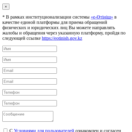
×
* В рамках институционализации системы
«е-Өтініш»
в
качестве единой платформы для приема обращений
физических и юридических лиц Вы можете направлять
жалобы и обращения через указанную платформу, пройдя по
следующей ссылке
https://eotinish.gov.kz
С
Условиями для пользователей
ознакомлен и согласен