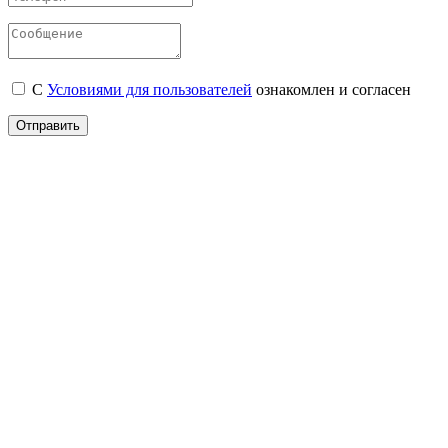
С
Условиями для пользователей
ознакомлен и согласен
Отправить