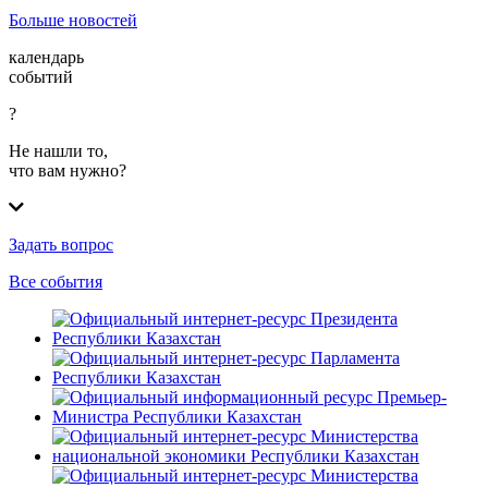
Больше новостей
календарь
событий
?
Не нашли то,
что вам нужно?
Задать вопрос
Все события