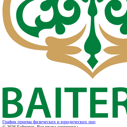
График приема физических и юридических лиц
© 2026 Байтерек. Все права защищены.