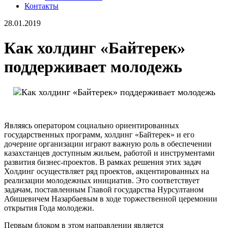
Контакты
28.01.2019
Как холдинг «Байтерек»
поддерживает молодежь
Являясь оператором социально ориентированных
государственных программ, холдинг «Байтерек» и его
дочерние организации играют важную роль в обеспечении
казахстанцев доступным жильем, работой и инструментами
развития бизнес-проектов. В рамках решения этих задач
Холдинг осуществляет ряд проектов, акцентированных на
реализации молодежных инициатив. Это соответствует
задачам, поставленным Главой государства Нурсултаном
Абишевичем Назарбаевым в ходе торжественной церемонии
открытия Года молодежи.
Первым блоком в этом направлении является