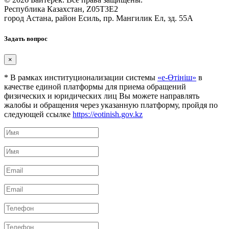
Республика Казахстан, Z05T3E2
город Астана, район Есиль, пр. Мангилик Ел, зд. 55А
Задать вопрос
×
* В рамках институционализации системы
«е-Өтініш»
в
качестве единой платформы для приема обращений
физических и юридических лиц Вы можете направлять
жалобы и обращения через указанную платформу, пройдя по
следующей ссылке
https://eotinish.gov.kz