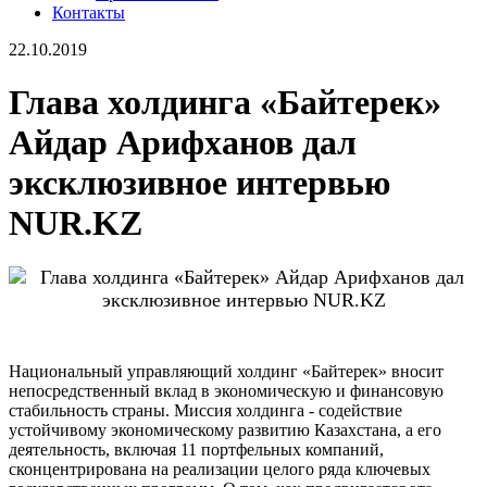
Контакты
22.10.2019
Глава холдинга «Байтерек»
Айдар Арифханов дал
эксклюзивное интервью
NUR.KZ
Национальный управляющий холдинг «Байтерек» вносит
непосредственный вклад в экономическую и финансовую
стабильность страны. Миссия холдинга - содействие
устойчивому экономическому развитию Казахстана, а его
деятельность, включая 11 портфельных компаний,
сконцентрирована на реализации целого ряда ключевых