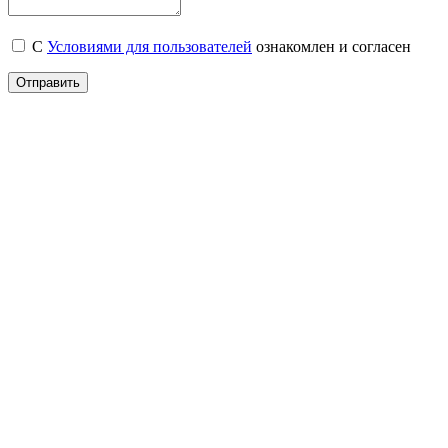
С
Условиями для пользователей
ознакомлен и согласен
Отправить