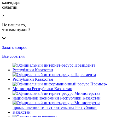
календарь
событий
?
Не нашли то,
что вам нужно?
Задать вопрос
Все события