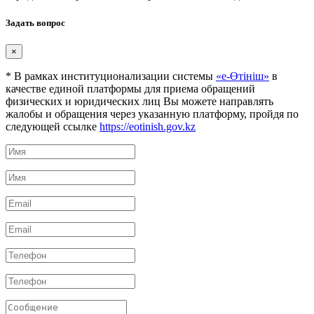
Задать вопрос
×
* В рамках институционализации системы
«е-Өтініш»
в
качестве единой платформы для приема обращений
физических и юридических лиц Вы можете направлять
жалобы и обращения через указанную платформу, пройдя по
следующей ссылке
https://eotinish.gov.kz