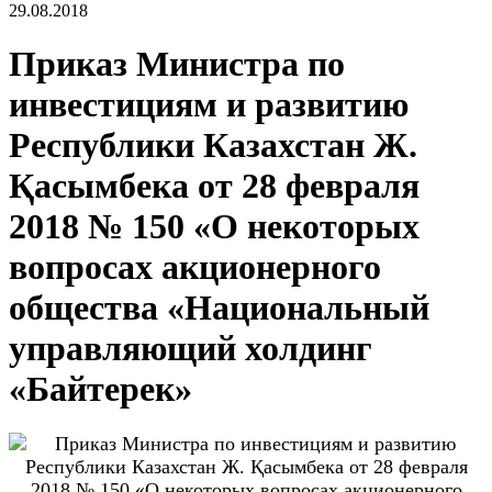
29.08.2018
Приказ Министра по
инвестициям и развитию
Республики Казахстан Ж.
Қасымбека от 28 февраля
2018 № 150 «О некоторых
вопросах акционерного
общества «Национальный
управляющий холдинг
«Байтерек»