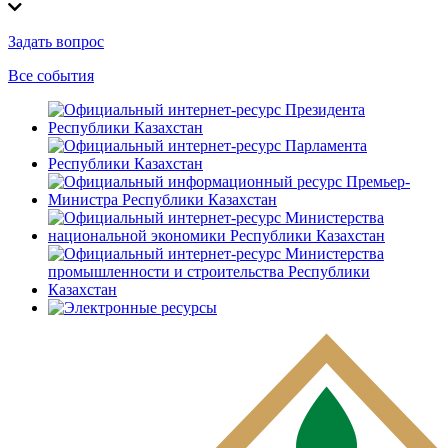
Задать вопрос
Все события