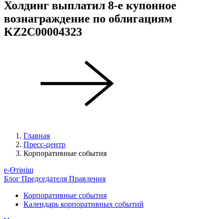
Холдинг выплатил 8-е купонное
вознаграждение по облигациям
KZ2C00004323
Главная
Пресс-центр
Корпоративные события
е-Өтініш
Блог Председателя Правления
Корпоративные события
Календарь корпоративных событий