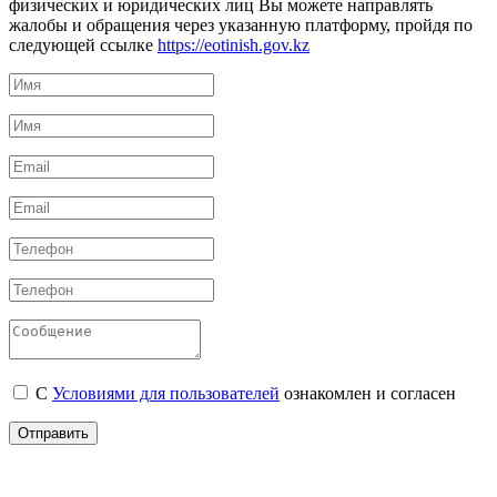
физических и юридических лиц Вы можете направлять
жалобы и обращения через указанную платформу, пройдя по
следующей ссылке
https://eotinish.gov.kz
С
Условиями для пользователей
ознакомлен и согласен
Отправить