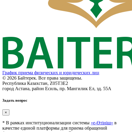
График приема физических и юридических лиц
© 2026 Байтерек. Все права защищены.
Республика Казахстан, Z05T3E2
город Астана, район Есиль, пр. Мангилик Ел, зд. 55А
Задать вопрос
×
* В рамках институционализации системы
«е-Өтініш»
в
качестве единой платформы для приема обращений