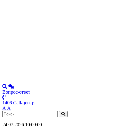
Вопрос-ответ
1408 Call-центр
А
А
24.07.2026 10:09:00