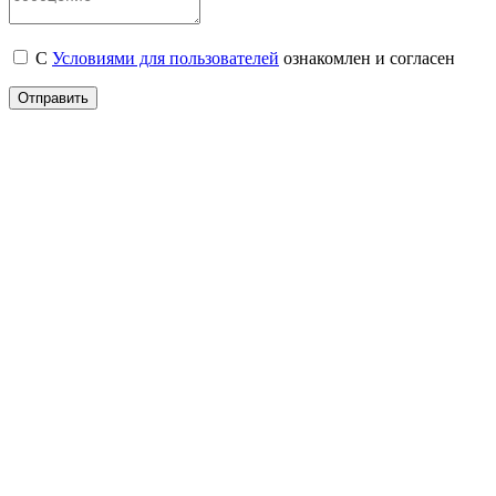
С
Условиями для пользователей
ознакомлен и согласен
Отправить