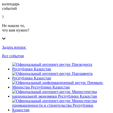
календарь
событий
?
Не нашли то,
что вам нужно?
Задать вопрос
Все события