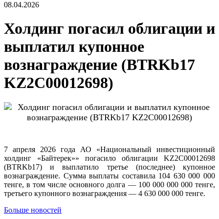
08.04.2026
Холдинг погасил облигации и
выплатил купонное
вознаграждение (BTRKb17
KZ2C00012698)
7 апреля 2026 года АО «Национальный инвестиционный
холдинг «Байтерек»» погасило облигации KZ2C00012698
(BTRKb17) и выплатило третье (последнее) купонное
вознаграждение. Сумма выплаты составила 104 630 000 000
тенге, в том числе основного долга — 100 000 000 000 тенге,
третьего купонного вознаграждения — 4 630 000 000 тенге.
Больше новостей