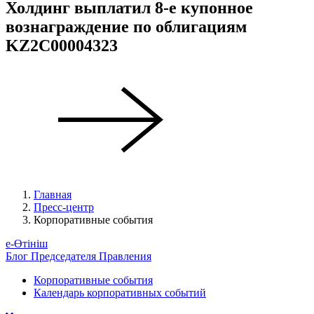
Холдинг выплатил 8-е купонное
вознаграждение по облигациям
KZ2C00004323
Главная
Пресс-центр
Корпоративные события
е-Өтініш
Блог Председателя Правления
Корпоративные события
Календарь корпоративных событий