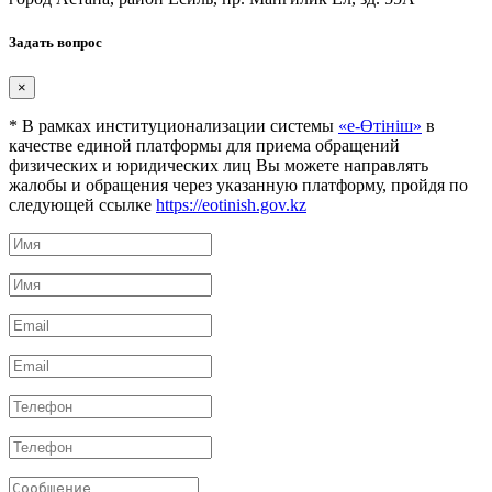
Задать вопрос
×
* В рамках институционализации системы
«е-Өтініш»
в
качестве единой платформы для приема обращений
физических и юридических лиц Вы можете направлять
жалобы и обращения через указанную платформу, пройдя по
следующей ссылке
https://eotinish.gov.kz