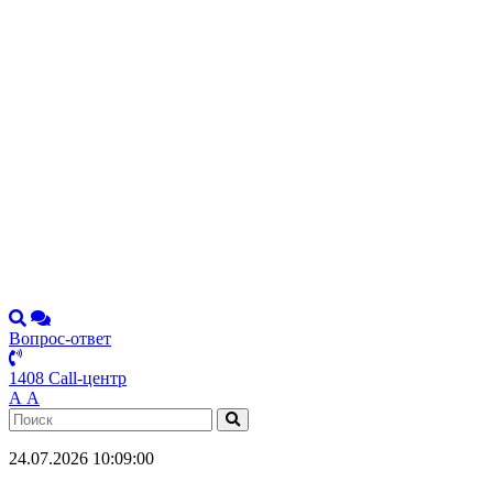
Вопрос-ответ
1408 Call-центр
А
А
24.07.2026 10:09:00