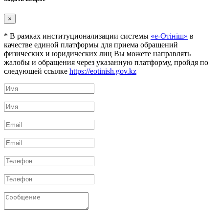
×
* В рамках институционализации системы
«е-Өтініш»
в
качестве единой платформы для приема обращений
физических и юридических лиц Вы можете направлять
жалобы и обращения через указанную платформу, пройдя по
следующей ссылке
https://eotinish.gov.kz