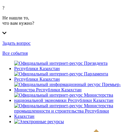
?
Не нашли то,
что вам нужно?
Задать вопрос
Все события