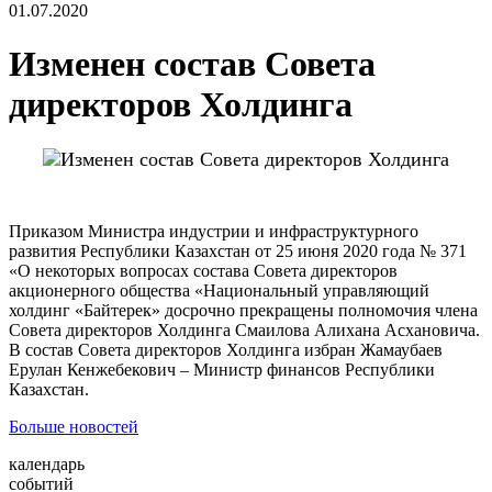
01.07.2020
Изменен состав Совета
директоров Холдинга
Приказом Министра индустрии и инфраструктурного
развития Республики Казахстан от 25 июня 2020 года № 371
«О некоторых вопросах состава Совета директоров
акционерного общества «Национальный управляющий
холдинг «Байтерек» досрочно прекращены полномочия члена
Совета директоров Холдинга Смаилова Алихана Асхановича.
В состав Совета директоров Холдинга избран Жамаубаев
Ерулан Кенжебекович – Министр финансов Республики
Казахстан.
Больше новостей
календарь
событий