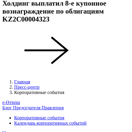
Холдинг выплатил 8-е купонное
вознаграждение по облигациям
KZ2C00004323
Главная
Пресс-центр
Корпоративные события
е-Өтініш
Блог Председателя Правления
Корпоративные события
Календарь корпоративных событий