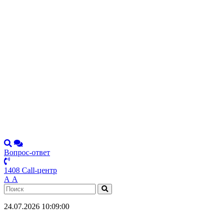
Вопрос-ответ
1408 Call-центр
А
А
24.07.2026 10:09:00