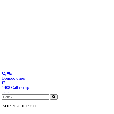
Вопрос-ответ
1408 Call-центр
А
А
24.07.2026 10:09:00