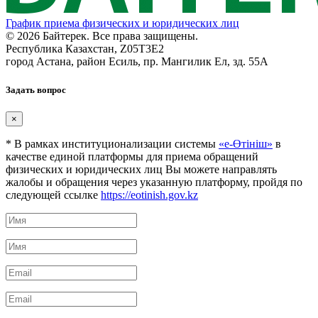
График приема физических и юридических лиц
© 2026 Байтерек. Все права защищены.
Республика Казахстан, Z05T3E2
город Астана, район Есиль, пр. Мангилик Ел, зд. 55А
Задать вопрос
×
* В рамках институционализации системы
«е-Өтініш»
в
качестве единой платформы для приема обращений
физических и юридических лиц Вы можете направлять
жалобы и обращения через указанную платформу, пройдя по
следующей ссылке
https://eotinish.gov.kz