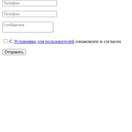
С
Условиями для пользователей
ознакомлен и согласен
Отправить