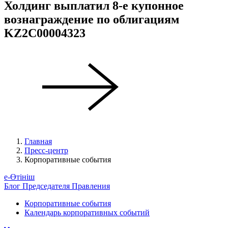
Холдинг выплатил 8-е купонное
вознаграждение по облигациям
KZ2C00004323
Главная
Пресс-центр
Корпоративные события
е-Өтініш
Блог Председателя Правления
Корпоративные события
Календарь корпоративных событий