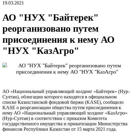
19.03.2021
АО "НУХ "Байтерек"
реорганизовано путем
присоединения к нему АО
"НУХ "КазАгро"
АО «Национальный управляющий холдинг «Байтерек» (Нур-
Султан), облигации которого находятся в официальном
списке Казахстанской фондовой биржи (KASE), сообщило
KASE о реорганизации общества путем присоединения к
нему АО «Национальный управляющий холдинг «КазАгро»
(Нур-Султан) в соответствии с приказом Комитета
государственного имущества и приватизации Министерства
финансов Республики Казахстан от 15 марта 2021 года.