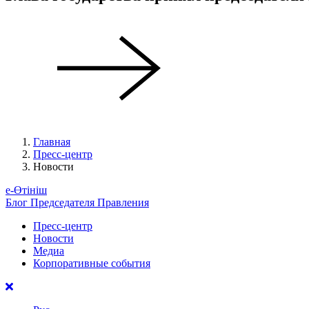
Главная
Пресс-центр
Новости
е-Өтініш
Блог Председателя Правления
Пресс-центр
Новости
Медиа
Корпоративные события