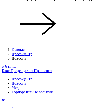
Главная
Пресс-центр
Новости
е-Өтініш
Блог Председателя Правления
Пресс-центр
Новости
Медиа
Корпоративные события