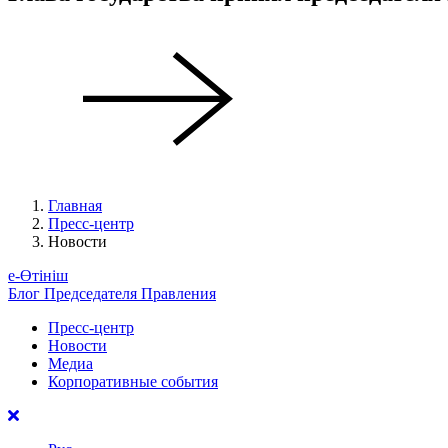
Главная
Пресс-центр
Новости
е-Өтініш
Блог Председателя Правления
Пресс-центр
Новости
Медиа
Корпоративные события