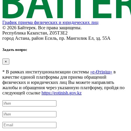
График приема физических и юридических лиц
© 2026 Байтерек. Все права защищены.
Республика Казахстан, Z05T3E2
город Астана, район Есиль, пр. Мангилик Ел, зд. 55А
Задать вопрос
×
* В рамках институционализации системы
«е-Өтініш»
в
качестве единой платформы для приема обращений
физических и юридических лиц Вы можете направлять
жалобы и обращения через указанную платформу, пройдя по
следующей ссылке
https://eotinish.gov.kz