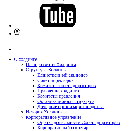
О холдинге
План развития Холдинга
Структура Холдинга
Единственный акционер
Совет директоров
Комитеты совета директоров
Правление холдинга
Комитеты правления
Организационная структура
Дочерние организации холдинга
История Холдинга
Корпоративное управление
Оценка деятельности Совета директоров
Корпоративный секретарь