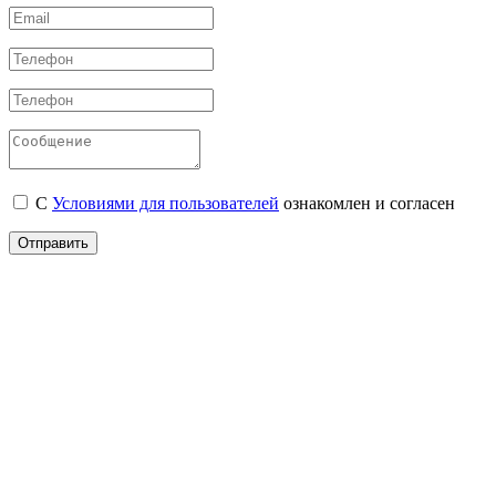
С
Условиями для пользователей
ознакомлен и согласен
Отправить