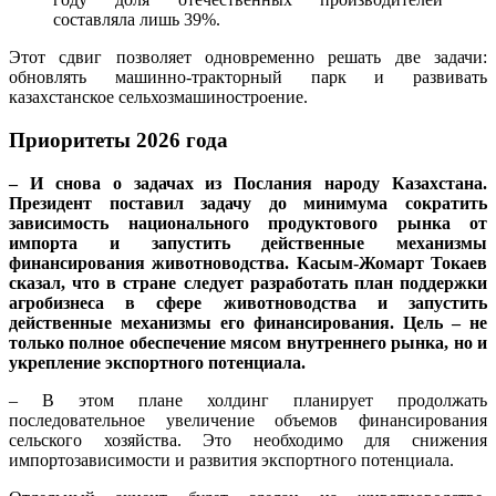
составляла лишь 39%.
Этот сдвиг позволяет одновременно решать две задачи:
обновлять машинно-тракторный парк и развивать
казахстанское сельхозмашиностроение.
Приоритеты 2026 года
– И снова о задачах из Послания народу Казахстана.
Президент поставил задачу до минимума сократить
зависимость национального продуктового рынка от
импорта и запустить действенные механизмы
финансирования животноводства. Касым-Жомарт Токаев
сказал, что в стране следует разработать план поддержки
агробизнеса в сфере животноводства и запустить
действенные механизмы его финансирования. Цель – не
только полное обеспечение мясом внутреннего рынка, но и
укрепление экспортного потенциала.
– В этом плане холдинг планирует продолжать
последовательное увеличение объемов финансирования
сельского хозяйства. Это необходимо для снижения
импортозависимости и развития экспортного потенциала.