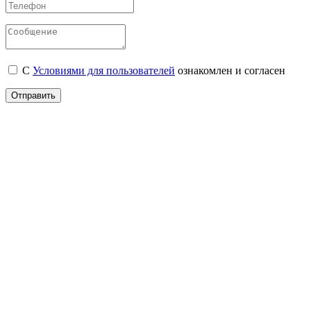
С
Условиями для пользователей
ознакомлен и согласен
Отправить