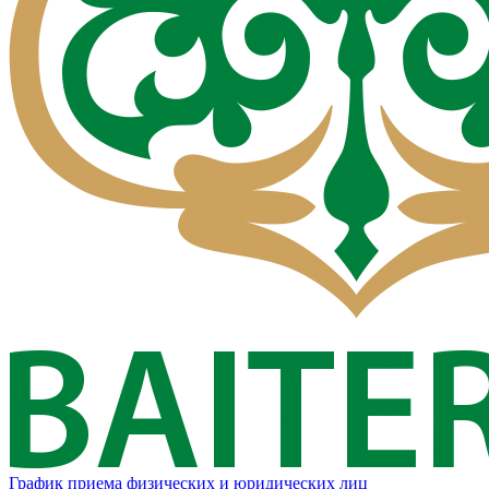
График приема физических и юридических лиц