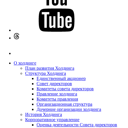
О холдинге
План развития Холдинга
Структура Холдинга
Единственный акционер
Совет директоров
Комитеты совета директоров
Правление холдинга
Комитеты правления
Организационная структура
Дочерние организации холдинга
История Холдинга
Корпоративное управление
Оценка деятельности Совета директоров