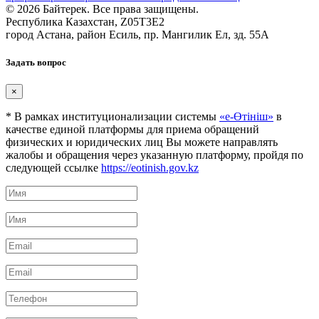
© 2026 Байтерек. Все права защищены.
Республика Казахстан, Z05T3E2
город Астана, район Есиль, пр. Мангилик Ел, зд. 55А
Задать вопрос
×
* В рамках институционализации системы
«е-Өтініш»
в
качестве единой платформы для приема обращений
физических и юридических лиц Вы можете направлять
жалобы и обращения через указанную платформу, пройдя по
следующей ссылке
https://eotinish.gov.kz