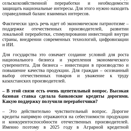
сельскохозяйственной переработки и необходимости
защищать национальные интересы. Для этого нужно находить
справедливый баланс взаимных интересов.
Фактически здесь речь идет об экономическом патриотизме –
поддержке отечественных производителей, развитии
локальной переработки, стимулировании инвестиций внутри
страны, внедрении современных технологий, цифровизации
и ИИ.
Для государства это означает создание условий для роста
национального бизнеса и укрепления экономического
суверенитета. Для бизнеса – инвестиции в производство и
повышение качества продукции. Для граждан – осознанный
выбор отечественных товаров и уважение к труду
казахстанских производителей.
– В этой связи есть очень щепетильный вопрос. Высокая
базовая ставка сделала банковские кредиты дорогими.
Какую поддержку получили переработчики?
– Это действительно чувствительный вопрос. Дорогие
кредиты напрямую отражаются на себестоимости продукции
и конкурентоспособности отечественных производителей.
Именно поэтому в 2025 году в Аграрной кредитной