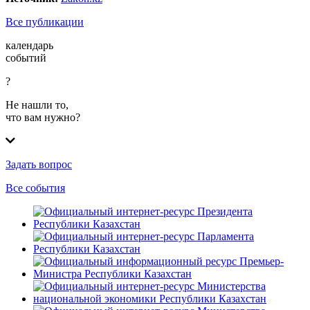
Все публикации
календарь
событий
?
Не нашли то,
что вам нужно?
Задать вопрос
Все события