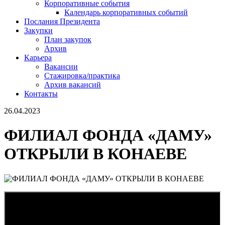
Корпоративные события
Календарь корпоративных событий
Послания Президента
Закупки
План закупок
Архив
Карьера
Вакансии
Стажировка/практика
Архив вакансий
Контакты
26.04.2023
ФИЛИАЛ ФОНДА «ДАМУ»
ОТКРЫЛИ В КОНАЕВЕ