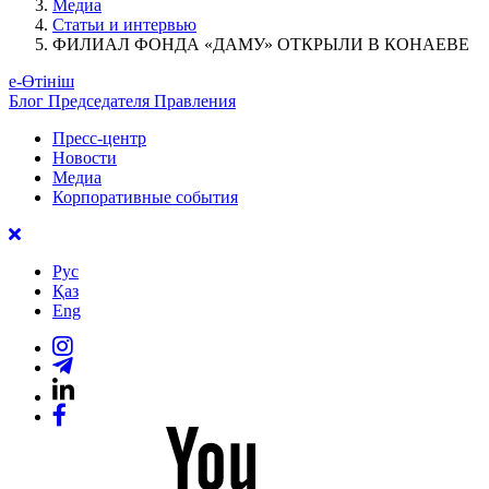
Медиа
Статьи и интервью
ФИЛИАЛ ФОНДА «ДАМУ» ОТКРЫЛИ В КОНАЕВЕ
е-Өтініш
Блог Председателя Правления
Пресс-центр
Новости
Медиа
Корпоративные события
Рус
Қаз
Eng