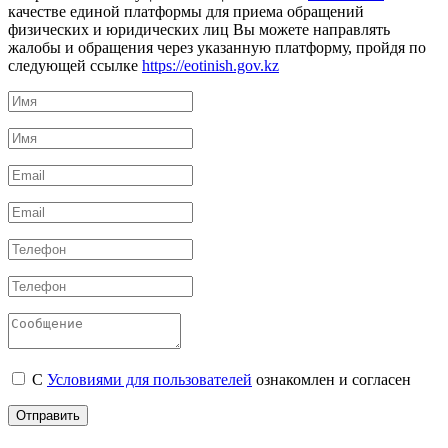
качестве единой платформы для приема обращений
физических и юридических лиц Вы можете направлять
жалобы и обращения через указанную платформу, пройдя по
следующей ссылке
https://eotinish.gov.kz
С
Условиями для пользователей
ознакомлен и согласен
Отправить