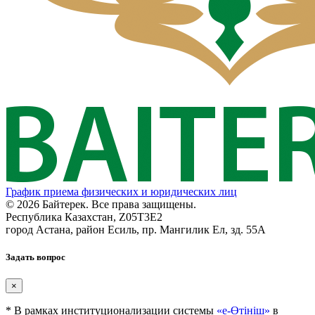
График приема физических и юридических лиц
© 2026 Байтерек. Все права защищены.
Республика Казахстан, Z05T3E2
город Астана, район Есиль, пр. Мангилик Ел, зд. 55А
Задать вопрос
×
* В рамках институционализации системы
«е-Өтініш»
в