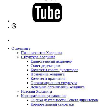
О холдинге
План развития Холдинга
Структура Холдинга
Единственный акционер
Совет директоров
Комитеты совета директоров
Правление холдинга
Комитеты правления
Организационная структура
Дочерние организации холдинга
История Холдинга
Корпоративное управление
Оценка деятельности Совета директоров
Корпоративный секретарь