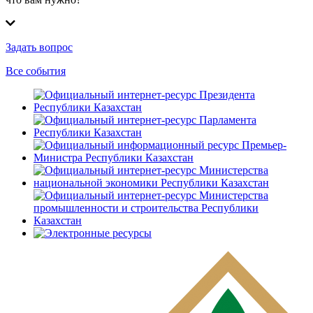
Задать вопрос
Все события