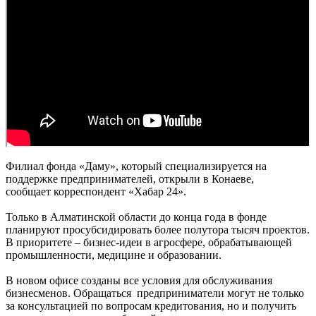
Филиал фонда «Даму», который специализируется на
поддержке предпринимателей, открыли в Конаеве,
сообщает корреспондент «Хабар 24».
Только в Алматинской области до конца года в фонде
планируют просубсидировать более полутора тысяч проектов.
В приоритете – бизнес-идеи в агросфере, обрабатывающей
промышленности, медицине и образовании.
В новом офисе созданы все условия для обслуживания
бизнесменов. Обращаться предприниматели могут не только
за консультацией по вопросам кредитования, но и получить