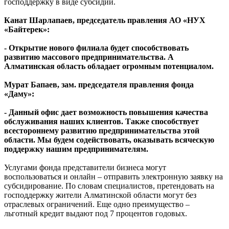
господдержку в виде субсидий.
Канат Шарлапаев, председатель правления АО «НУХ
«Байтерек»:
- Открытие нового филиала будет способствовать
развитию массового предпринимательства. А
Алматинская область обладает огромным потенциалом.
Мурат Бапаев, зам. председателя правления фонда
«Даму»:
- Данный офис дает возможность повышения качества
обслуживания наших клиентов. Также способствует
всестороннему развитию предпринимательства этой
области. Мы будем содействовать, оказывать всяческую
поддержку нашим предпринимателям.
Услугами фонда представители бизнеса могут
воспользоваться и онлайн – отправить электронную заявку на
субсидирование. По словам специалистов, претендовать на
господдержку жители Алматинской области могут без
отраслевых ограничений. Еще одно преимущество –
льготный кредит выдают под 7 процентов годовых.